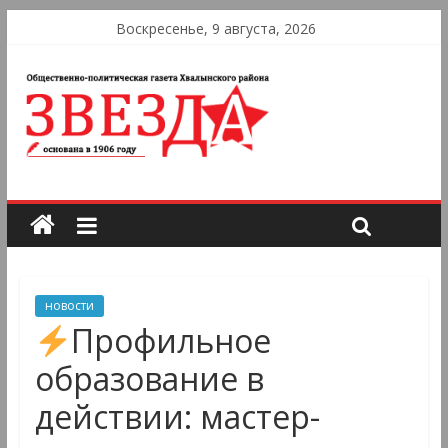
Воскресенье, 9 августа, 2026
новости
Профильное
образование в
действии: мастер-