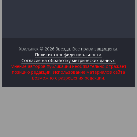
Хвалынск © 2026
Звезда
. Все права защищены.
Политика конфиденциальности.
Согласие на обработку метрических данных.
Мнение авторов публикаций необязательно отражает
позицию редакции. Использование материалов сайта
возможно с разрешения редакции.