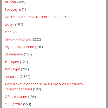
Выборы
(85)
Госуслуги
(1)
Доска почёта Хвалынского района
(6)
Досуг
(107)
ЖКХ
(29)
Закон и порядок
(222)
Здравоохранение
(146)
Земельное
(103)
История
(121)
Культура
(261)
новости
(7 324)
Нормативно-правовые акты органов местного
самоуправления
(192)
Образование
(196)
Общество
(553)