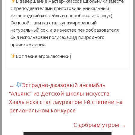
В завершение мастер-классов школьники вместе
с преподавателями приготовили уникальный
кислородный коктейль и попробовали на вкус)
Основой напитка стал купажированный
натуральный сок, а в качестве пенообразователя
был использован полисахарид природного
происхождения.
Вот такие агроклассники)
←
Эстрадно-джазовый ансамбль
“Альянс” из Детской школы искусств
Хвалынска стал лауреатом I-й степени на
региональном конкурсе
C добрым утром
→