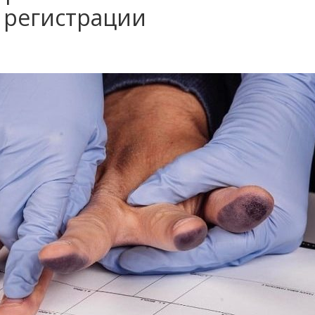
 регистрации