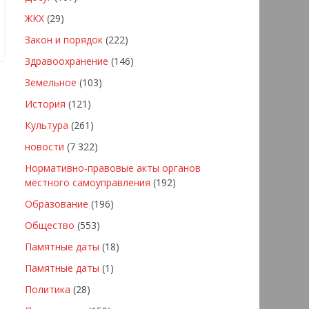
ЖКХ
(29)
Закон и порядок
(222)
Здравоохранение
(146)
Земельное
(103)
История
(121)
Культура
(261)
новости
(7 322)
Нормативно-правовые акты органов
местного самоуправления
(192)
Образование
(196)
Общество
(553)
Памятные даты
(18)
Памятные даты
(1)
Политика
(28)