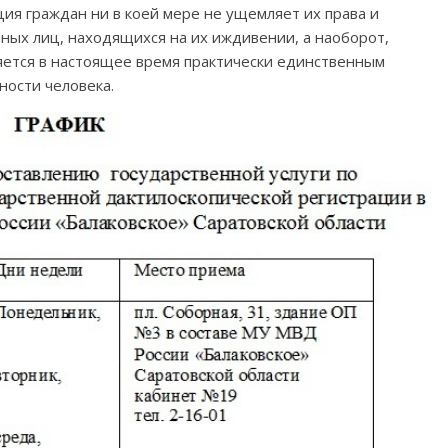
ия граждан ни в коей мере не ущемляет их права и
ных лиц, находящихся на их иждивении, а наоборот,
ляется в настоящее время практически единственным
ности человека.