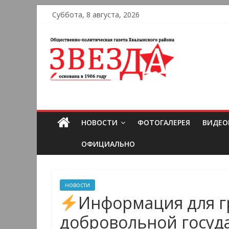
Суббота, 8 августа, 2026
НОВОСТИ
ФОТОГАЛЕРЕЯ
ВИДЕО
ОФИЦИАЛЬНО
новости
Информация для г
добровольной госуд