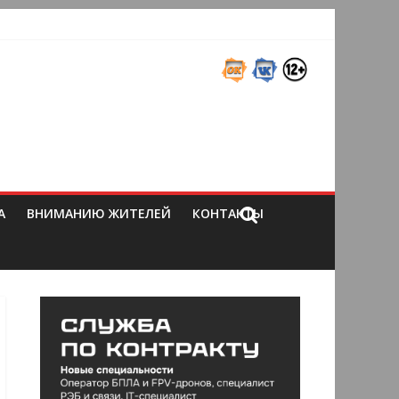
А
ВНИМАНИЮ ЖИТЕЛЕЙ
КОНТАКТЫ