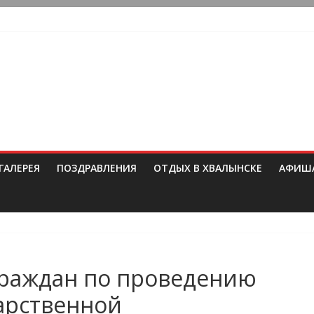
ГАЛЕРЕЯ
ПОЗДРАВЛЕНИЯ
ОТДЫХ В ХВАЛЫНСКЕ
АФИШ
раждан по проведению
арственной