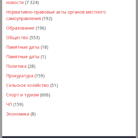
новости
(7 324)
Нормативно-правовые акты органов местного
самоуправления
(192)
Образование
(196)
Общество
(553)
Памятные даты
(18)
Памятные даты
(1)
Политика
(28)
Прокуратура
(159)
Сельское хозяйство
(51)
Спорт и туризм
(606)
ЧП
(159)
Экономика
(8)