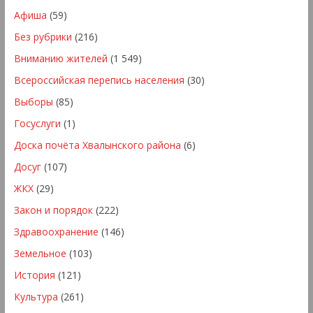
Афиша
(59)
Без рубрики
(216)
Вниманию жителей
(1 549)
Всероссийская перепись населения
(30)
Выборы
(85)
Госуслуги
(1)
Доска почёта Хвалынского района
(6)
Досуг
(107)
ЖКХ
(29)
Закон и порядок
(222)
Здравоохранение
(146)
Земельное
(103)
История
(121)
Культура
(261)