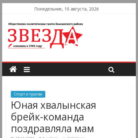
Понедельник, 10 августа, 2026
Спорт и туризм
Юная хвалынская
брейк-команда
поздравляла мам