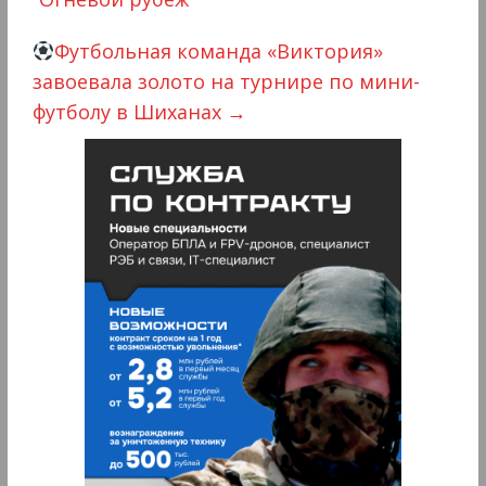
Футбольная команда «Виктория»
завоевала золото на турнире по мини-
футболу в Шиханах
→