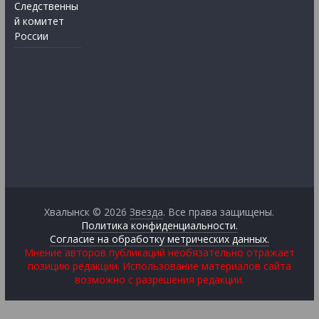
Следственны
й комитет
России
Хвалынск © 2026
Звезда
. Все права защищены.
Политика конфиденциальности.
Согласие на обработку метрических данных.
Мнение авторов публикаций необязательно отражает
позицию редакции. Использование материалов сайта
возможно с разрешения редакции.