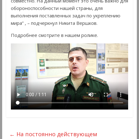
совместно. На данный момент это очень важно для
обороноспособности нашей страны, для
выполнения поставленных задач по укреплению
мира” , – подчеркнул Никита Вершков.
Подробнее смотрите в нашем ролике.
←
На постоянно действующем