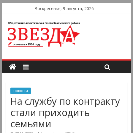
Воскресенье, 9 августа, 2026
новости
На службу по контракту
стали приходить
семьями