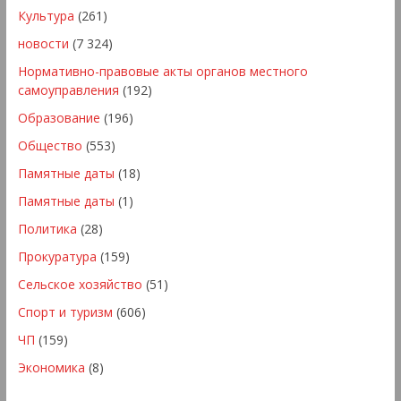
Культура
(261)
новости
(7 324)
Нормативно-правовые акты органов местного
самоуправления
(192)
Образование
(196)
Общество
(553)
Памятные даты
(18)
Памятные даты
(1)
Политика
(28)
Прокуратура
(159)
Сельское хозяйство
(51)
Спорт и туризм
(606)
ЧП
(159)
Экономика
(8)