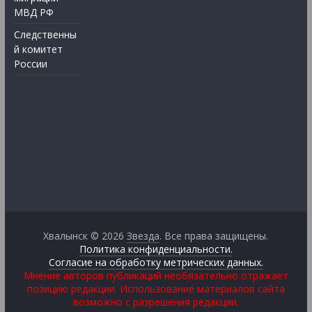
МВД РФ
Следственны
й комитет
России
Хвалынск © 2026
Звезда
. Все права защищены.
Политика конфиденциальности.
Согласие на обработку метрических данных.
Мнение авторов публикаций необязательно отражает
позицию редакции. Использование материалов сайта
возможно с разрешения редакции.