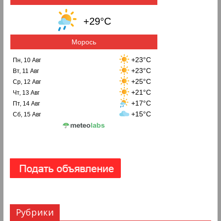
+29°C
Морось
+23°C
Пн, 10 Авг
+23°C
Вт, 11 Авг
+25°C
Ср, 12 Авг
+21°C
Чт, 13 Авг
+17°C
Пт, 14 Авг
+15°C
Сб, 15 Авг
Рубрики