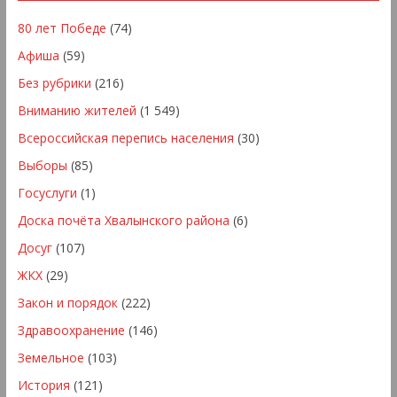
80 лет Победе
(74)
Афиша
(59)
Без рубрики
(216)
Вниманию жителей
(1 549)
Всероссийская перепись населения
(30)
Выборы
(85)
Госуслуги
(1)
Доска почёта Хвалынского района
(6)
Досуг
(107)
ЖКХ
(29)
Закон и порядок
(222)
Здравоохранение
(146)
Земельное
(103)
История
(121)