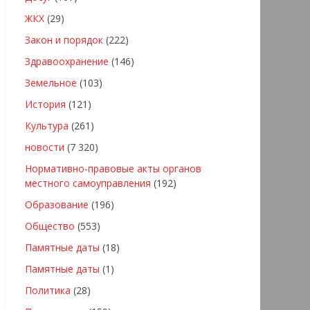
ЖКХ
(29)
Закон и порядок
(222)
Здравоохранение
(146)
Земельное
(103)
История
(121)
Культура
(261)
новости
(7 320)
Нормативно-правовые акты органов
местного самоуправления
(192)
Образование
(196)
Общество
(553)
Памятные даты
(18)
Памятные даты
(1)
Политика
(28)