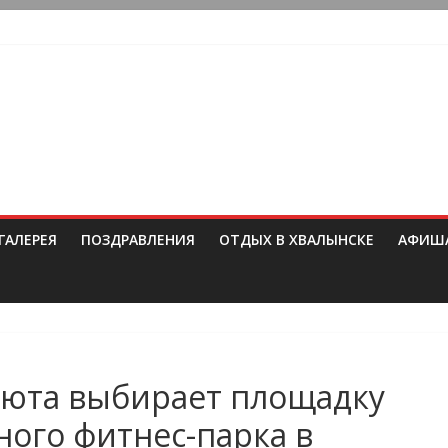
ГАЛЕРЕЯ
ПОЗДРАВЛЕНИЯ
ОТДЫХ В ХВАЛЫНСКЕ
АФИШ
сюта выбирает площадку
ного фитнес-парка в