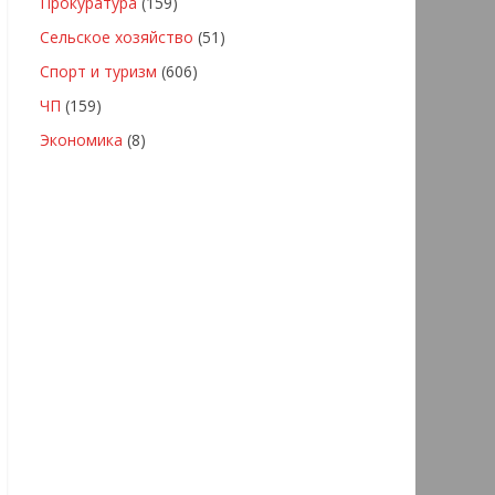
Прокуратура
(159)
Сельское хозяйство
(51)
Спорт и туризм
(606)
ЧП
(159)
Экономика
(8)