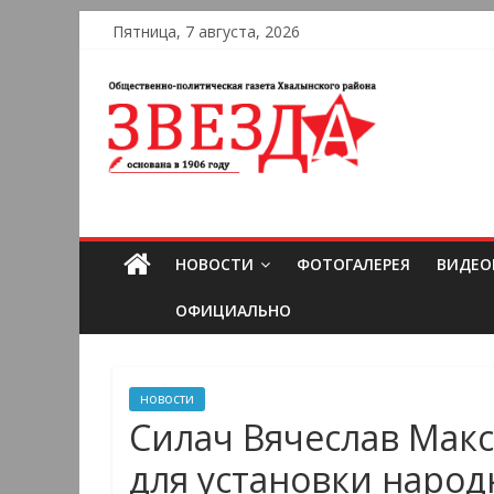
Пятница, 7 августа, 2026
НОВОСТИ
ФОТОГАЛЕРЕЯ
ВИДЕО
ОФИЦИАЛЬНО
новости
Силач Вячеслав Мак
для установки народ