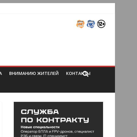
А
ВНИМАНИЮ ЖИТЕЛЕЙ
КОНТАКТЫ