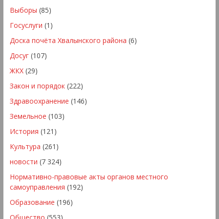
Выборы
(85)
Госуслуги
(1)
Доска почёта Хвалынского района
(6)
Досуг
(107)
ЖКХ
(29)
Закон и порядок
(222)
Здравоохранение
(146)
Земельное
(103)
История
(121)
Культура
(261)
новости
(7 324)
Нормативно-правовые акты органов местного
самоуправления
(192)
Образование
(196)
Общество
(553)