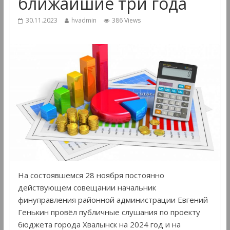
ближайшие три года
30.11.2023
hvadmin
386 Views
На состоявшемся 28 ноября постоянно
действующем совещании начальник
финуправления районной администрации Евгений
Генькин провёл публичные слушания по проекту
бюджета города Хвалынск на 2024 год и на