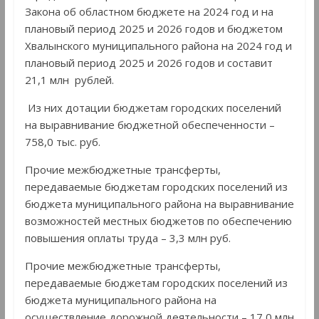
Закона об областном бюджете на 2024 год и на
плановый период 2025 и 2026 годов и бюджетом
Хвалынского муниципального района на 2024 год и
плановый период 2025 и 2026 годов и составит
21,1 млн рублей.
Из них дотации бюджетам городских поселений
на выравнивание бюджетной обеспеченности –
758,0 тыс. руб.
Прочие межбюджетные трансферты,
передаваемые бюджетам городских поселений из
бюджета муниципального района на выравнивание
возможностей местных бюджетов по обеспечению
повышения оплаты труда – 3,3 млн руб.
Прочие межбюджетные трансферты,
передаваемые бюджетам городских поселений из
бюджета муниципального района на
осуществление дорожной деятельности – 17,0 млн