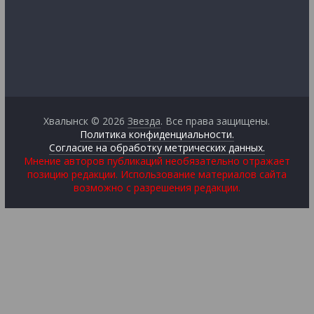
Хвалынск © 2026
Звезда
. Все права защищены.
Политика конфиденциальности.
Согласие на обработку метрических данных.
Мнение авторов публикаций необязательно отражает
позицию редакции. Использование материалов сайта
возможно с разрешения редакции.