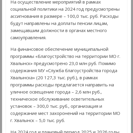
На осуществление мероприятий в рамках
социальной политики на 2024 год предусмотрены
ассигнования в размере – 100,0 тыс. руб. Расходы
будут направлены на доплаты пенсии лицам,
замещавшим должности в органах местного
самоуправления.
На финансовое обеспечение муниципальной
программы «Благоустройство на территории МО г.
Хвалынск» предусмотрено 23,0 млн руб. Помимо
содержания МУ «Служба благоустройства города
Хвалынска» (20 127,3 тыс. руб.), в рамках
программы расходы предлагается направить на
уличное освещение города – 2,6 млн руб.,
техническое обслуживание осветительных
установок – 300,0 тыс. руб., организация и
содержание мест захоронений на территории МО
г. Хвалынск – 5,0 тыс. руб.
На 2024 год и плановый период 2025 и 2026 годы