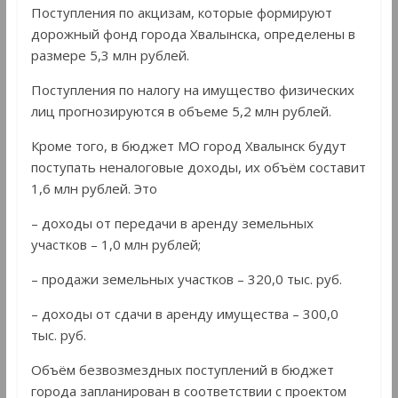
Поступления по акцизам, которые формируют
дорожный фонд города Хвалынска, определены в
размере 5,3 млн рублей.
Поступления по налогу на имущество физических
лиц прогнозируются в объеме 5,2 млн рублей.
Кроме того, в бюджет МО город Хвалынск будут
поступать неналоговые доходы, их объём составит
1,6 млн рублей. Это
– доходы от передачи в аренду земельных
участков – 1,0 млн рублей;
– продажи земельных участков – 320,0 тыс. руб.
– доходы от сдачи в аренду имущества – 300,0
тыс. руб.
Объём безвозмездных поступлений в бюджет
города запланирован в соответствии с проектом