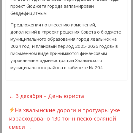
проект бюджета города запланирован
бездефицитным.
Предложения по внесению изменений,
дополнений в «проект решения Совета о бюджете
муниципального образования город Хвалынск на
2024 год и плановый период 2025-2026 годов» в
письменном виде принимаются финансовым
управлением администрации Хвалынского
муниципального района в кабинете № 204
←
3 декабря – День юриста
На хвалынские дороги и тротуары уже
израсходовано 130 тонн песко-соляной
смеси
→