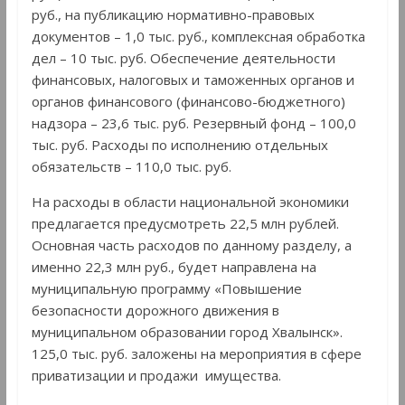
руб., на публикацию нормативно-правовых
документов – 1,0 тыс. руб., комплексная обработка
дел – 10 тыс. руб. Обеспечение деятельности
финансовых, налоговых и таможенных органов и
органов финансового (финансово-бюджетного)
надзора – 23,6 тыс. руб. Резервный фонд – 100,0
тыс. руб. Расходы по исполнению отдельных
обязательств – 110,0 тыс. руб.
На расходы в области национальной экономики
предлагается предусмотреть 22,5 млн рублей.
Основная часть расходов по данному разделу, а
именно 22,3 млн руб., будет направлена на
муниципальную программу «Повышение
безопасности дорожного движения в
муниципальном образовании город Хвалынск».
125,0 тыс. руб. заложены на мероприятия в сфере
приватизации и продажи имущества.