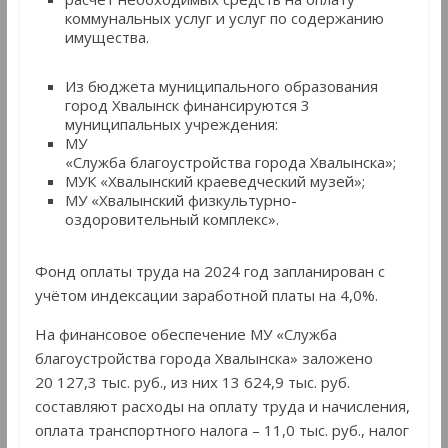
коммунальных услуг и услуг по содержанию
имущества.
Из бюджета муниципального образования
город Хвалынск финансируются 3
муниципальных учреждения:
МУ
«Служба благоустройства города Хвалынска»;
МУК «Хвалынский краеведческий музей»;
МУ «Хвалынский физкультурно-
оздоровительный комплекс».
Фонд оплаты труда на 2024 год запланирован с
учётом индексации заработной платы на 4,0%.
На финансовое обеспечение МУ «Служба
благоустройства города Хвалынска» заложено
20 127,3 тыс. руб., из них 13 624,9 тыс. руб.
составляют расходы на оплату труда и начисления,
оплата транспортного налога – 11,0 тыс. руб., налог