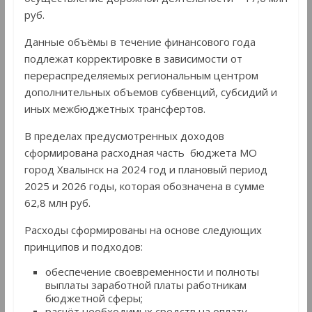
руб.
Данные объёмы в течение финансового года
подлежат корректировке в зависимости от
перераспределяемых региональным центром
дополнительных объемов субвенций, субсидий и
иных межбюджетных трансфертов.
В пределах предусмотренных доходов
сформирована расходная часть бюджета МО
город Хвалынск на 2024 год и плановый период
2025 и 2026 годы, которая обозначена в сумме
62,8 млн руб.
Расходы сформированы на основе следующих
принципов и подходов:
обеспечение своевременности и полноты
выплаты заработной платы работникам
бюджетной сферы;
расчёт необходимых средств на оплату