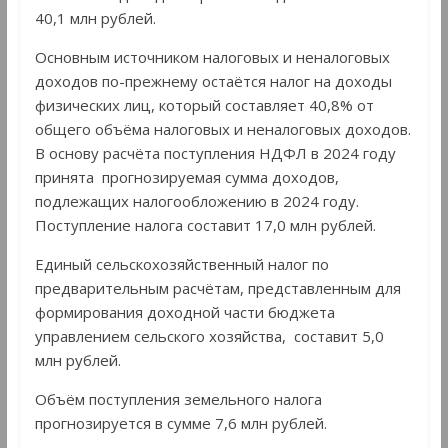
40,1 млн рублей.
Основным источником налоговых и неналоговых
доходов по-прежнему остаётся налог на доходы
физических лиц, который составляет 40,8% от
общего объёма налоговых и неналоговых доходов.
В основу расчёта поступления НДФЛ в 2024 году
принята прогнозируемая сумма доходов,
подлежащих налогообложению в 2024 году.
Поступление налога составит 17,0 млн рублей.
Единый сельскохозяйственный налог по
предварительным расчётам, представленным для
формирования доходной части бюджета
управлением сельского хозяйства, составит 5,0
млн рублей.
Объём поступления земельного налога
прогнозируется в сумме 7,6 млн рублей.