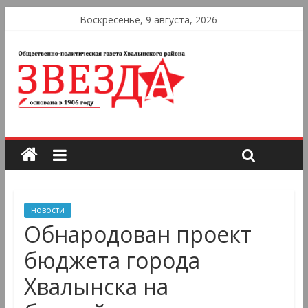
Воскресенье, 9 августа, 2026
новости
Обнародован проект
бюджета города
Хвалынска на