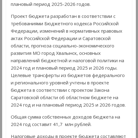
плановый период 2025-2026 годов.
Проект бюджета разработан в соответствии с
требованиями Бюджетного кодекса Российской
Федерации, изменений в нормативных правовых
актах Российской Федерации и Саратовской
области, прогноза социально-экономического
развития МО город Хвалынск, основных
направлений бюджетной и налоговой политики на
2024 год и плановый период 2025 и 2026 годы.
Целевые трансферты из бюджетов федерального
и регионального уровней учтены в проекте
бюджета в соответствии с проектом Закона
Саратовской области об областном бюджете на
2024 год и на плановый период 2025 и 2026 годов.
Общая сумма собственных доходов бюджета на
2024 год составит 41,7 млн рублей.
Налоговые доходы в проекте бюджета составляют