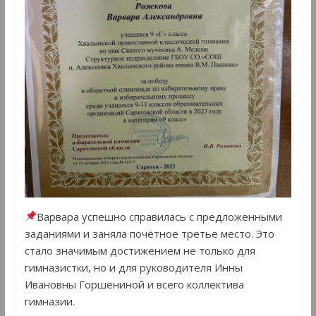
Варвара успешно справилась с предложенными
заданиями и заняла почётное третье место. Это
стало значимым достижением не только для
гимназистки, но и для руководителя Инны
Ивановны Горшениной и всего коллектива
гимназии.