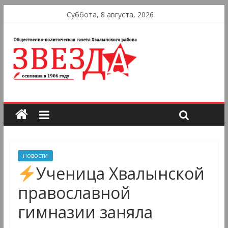
Суббота, 8 августа, 2026
новости
Ученица Хвалынской
православной
гимназии заняла