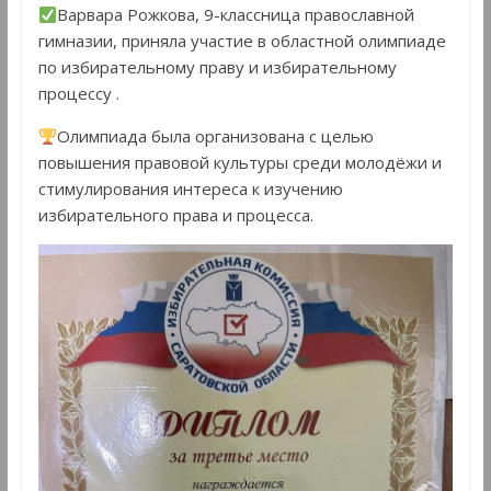
Варвара Рожкова, 9-классница православной
гимназии, приняла участие в областной олимпиаде
по избирательному праву и избирательному
процессу .
Олимпиада была организована с целью
повышения правовой культуры среди молодёжи и
стимулирования интереса к изучению
избирательного права и процесса.