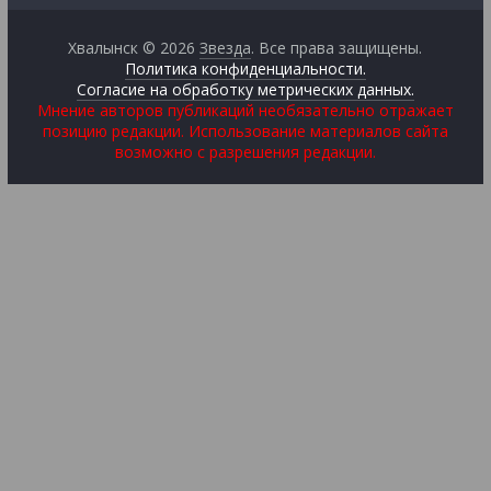
Хвалынск © 2026
Звезда
. Все права защищены.
Политика конфиденциальности.
Согласие на обработку метрических данных.
Мнение авторов публикаций необязательно отражает
позицию редакции. Использование материалов сайта
возможно с разрешения редакции.