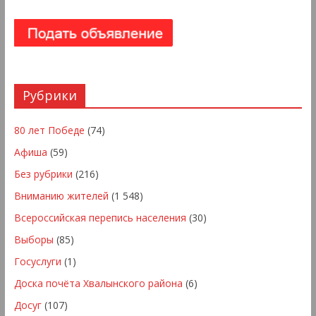
Рубрики
80 лет Победе
(74)
Афиша
(59)
Без рубрики
(216)
Вниманию жителей
(1 548)
Всероссийская перепись населения
(30)
Выборы
(85)
Госуслуги
(1)
Доска почёта Хвалынского района
(6)
Досуг
(107)