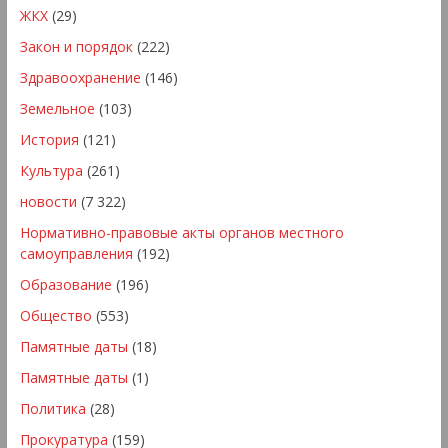
ЖКХ
(29)
Закон и порядок
(222)
Здравоохранение
(146)
Земельное
(103)
История
(121)
Культура
(261)
новости
(7 322)
Нормативно-правовые акты органов местного
самоуправления
(192)
Образование
(196)
Общество
(553)
Памятные даты
(18)
Памятные даты
(1)
Политика
(28)
Прокуратура
(159)