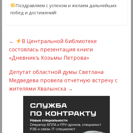
Поздравляем с успехом и желаем дальнейших
побед и достижений!
←
В Центральной библиотеке
состоялась презентация книги
«Дневникъ Козьмы Петрова»
Депутат областной думы Светлана
Медведева провела отчётную встречу с
жителями Хвалынска
→