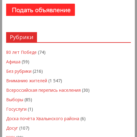
Рубрики
80 лет Победе
(74)
Афиша
(59)
Без рубрики
(216)
Вниманию жителей
(1 547)
Всероссийская перепись населения
(30)
Выборы
(85)
Госуслуги
(1)
Доска почёта Хвалынского района
(6)
Досуг
(107)