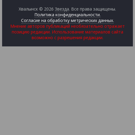
Хвалынск © 2026
Звезда
. Все права защищены.
Политика конфиденциальности.
Согласие на обработку метрических данных.
Мнение авторов публикаций необязательно отражает
позицию редакции. Использование материалов сайта
возможно с разрешения редакции.