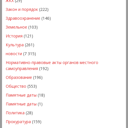
ЖКХ
(29)
Закон и порядок
(222)
Здравоохранение
(146)
Земельное
(103)
История
(121)
Культура
(261)
новости
(7 315)
Нормативно-правовые акты органов местного
самоуправления
(192)
Образование
(196)
Общество
(553)
Памятные даты
(18)
Памятные даты
(1)
Политика
(28)
Прокуратура
(159)