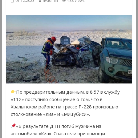
01.12.2023
hvadmin
488 Views
По предварительным данным, в 8:57 в службу
«112» поступило сообщение о том, что в
Хвалынском районе на трассе Р-228 произошло
столкновение «Киа» и «Мицубиси».
«В результате ДТП погиб мужчина из
автомобиля «Киа». Спасатели при помощи