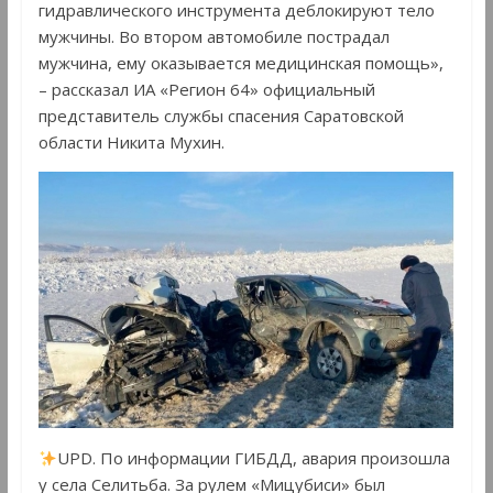
гидравлического инструмента деблокируют тело
мужчины. Во втором автомобиле пострадал
мужчина, ему оказывается медицинская помощь»,
– рассказал ИА «Регион 64» официальный
представитель службы спасения Саратовской
области Никита Мухин.
UPD. По информации ГИБДД, авария произошла
у села Селитьба. За рулем «Мицубиси» был