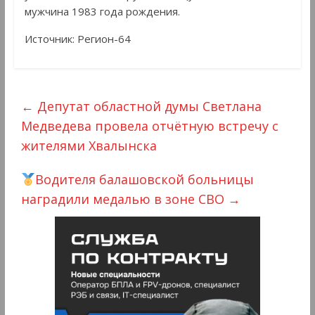
мужчина 1983 года рождения.
Источник: Регион-64
←
Депутат областной думы Светлана
Медведева провела отчётную встречу с
жителями Хвалынска
Водителя балашовской больницы
наградили медалью в зоне СВО
→