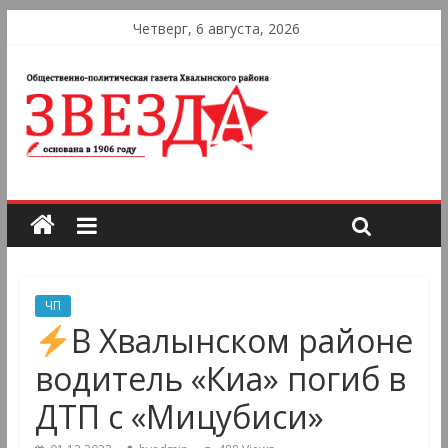
Четверг, 6 августа, 2026
ЧП
В Хвалынском районе
водитель «Киа» погиб в
ДТП с «Мицубиси»