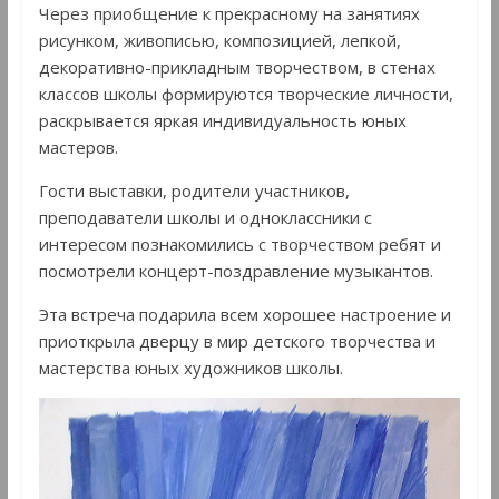
Через приобщение к прекрасному на занятиях
рисунком, живописью, композицией, лепкой,
декоративно-прикладным творчеством, в стенах
классов школы формируются творческие личности,
раскрывается яркая индивидуальность юных
мастеров.
Гости выставки, родители участников,
преподаватели школы и одноклассники с
интересом познакомились с творчеством ребят и
посмотрели концерт-поздравление музыкантов.
Эта встреча подарила всем хорошее настроение и
приоткрыла дверцу в мир детского творчества и
мастерства юных художников школы.