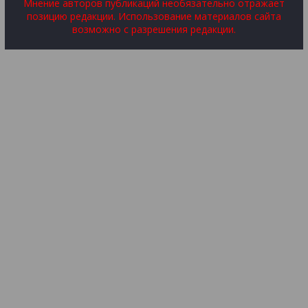
Мнение авторов публикаций необязательно отражает
позицию редакции. Использование материалов сайта
возможно с разрешения редакции.