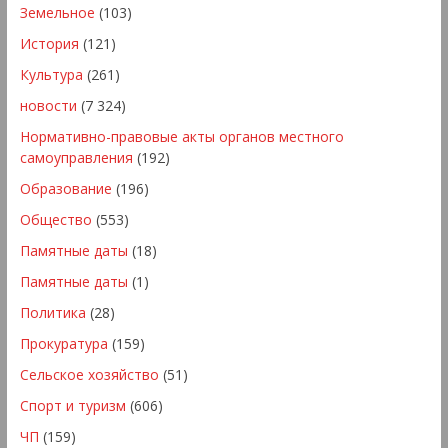
Земельное
(103)
История
(121)
Культура
(261)
новости
(7 324)
Нормативно-правовые акты органов местного
самоуправления
(192)
Образование
(196)
Общество
(553)
Памятные даты
(18)
Памятные даты
(1)
Политика
(28)
Прокуратура
(159)
Сельское хозяйство
(51)
Спорт и туризм
(606)
ЧП
(159)