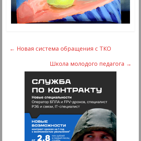
←
Новая система обращения с ТКО
Школа молодого педагога
→