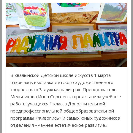
В хвалынской Детской школе искусств 1 марта
открылась выставка детского художественного
творчества «Радужная палитра». Преподаватель
Мельникова Инна Сергеевна представила учебные
работы учащихся 1 класса Дополнительной
предпрофессиональной общеобразовательной
программы «Живопись» и самых юных художников
отделения «Раннее эстетическое развитие».