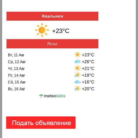
Хвалынск
+23°C
Ясно
+23°C
Вт, 11 Авг
+26°C
Ср, 12 Авг
+21°C
Чт, 13 Авг
+18°C
Пт, 14 Авг
+16°C
Сб, 15 Авг
+20°C
Вс, 16 Авг