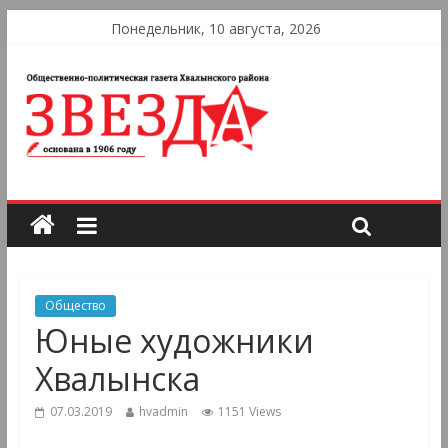
Понедельник, 10 августа, 2026
Общество
Юные художники
Хвалынска
07.03.2019
hvadmin
1151 Views