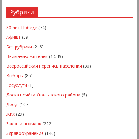
Рубрики
80 лет Победе
(74)
Афиша
(59)
Без рубрики
(216)
Вниманию жителей
(1 549)
Всероссийская перепись населения
(30)
Выборы
(85)
Госуслуги
(1)
Доска почёта Хвалынского района
(6)
Досуг
(107)
ЖКХ
(29)
Закон и порядок
(222)
Здравоохранение
(146)