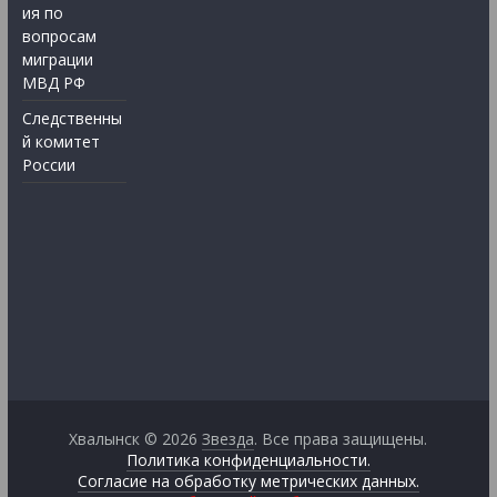
ия по
вопросам
миграции
МВД РФ
Следственны
й комитет
России
Хвалынск © 2026
Звезда
. Все права защищены.
Политика конфиденциальности.
Согласие на обработку метрических данных.