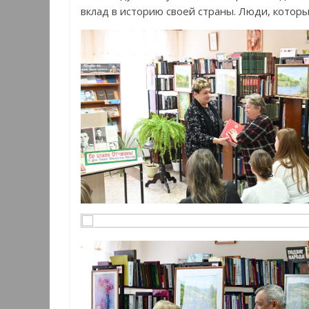
вклад в историю своей страны. Люди, котор