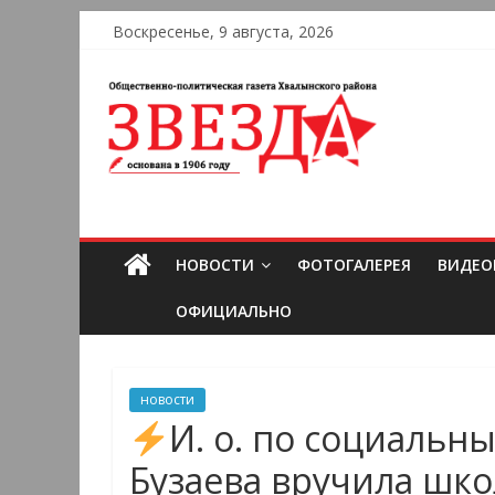
Воскресенье, 9 августа, 2026
НОВОСТИ
ФОТОГАЛЕРЕЯ
ВИДЕО
ОФИЦИАЛЬНО
новости
И. о. по социальн
Бузаева вручила шк