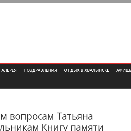
ГАЛЕРЕЯ
ПОЗДРАВЛЕНИЯ
ОТДЫХ В ХВАЛЫНСКЕ
АФИШ
ым вопросам Татьяна
ольникам Книгу памяти