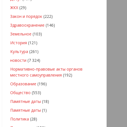
ЖКХ
(29)
Закон и порядок
(222)
Здравоохранение
(146)
Земельное
(103)
История
(121)
Культура
(261)
новости
(7 324)
Нормативно-правовые акты органов
местного самоуправления
(192)
Образование
(196)
Общество
(553)
Памятные даты
(18)
Памятные даты
(1)
Политика
(28)