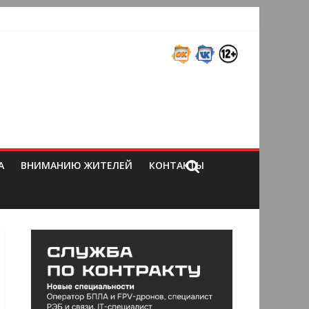
А
ВНИМАНИЮ ЖИТЕЛЕЙ
КОНТАКТЫ