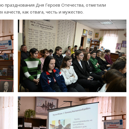
ию празднования Дня Героев Отечества, отметили
 качеств, как отвага, честь и мужество.