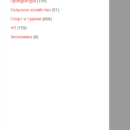
Прокуратура
(159)
Сельское хозяйство
(51)
Спорт и туризм
(606)
ЧП
(159)
Экономика
(8)