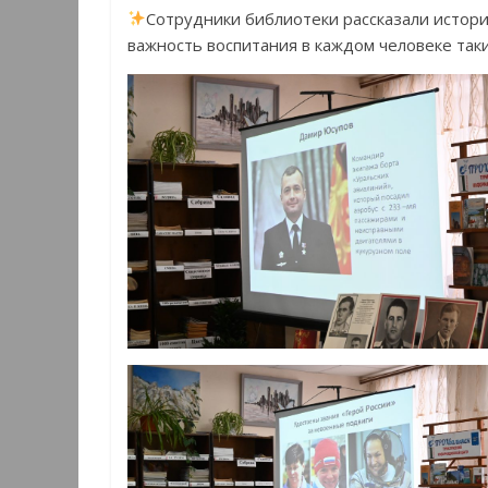
Сотрудники библиотеки рассказали истор
важность воспитания в каждом человеке таких