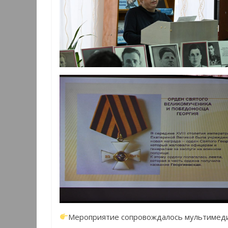
Мероприятие сопровождалось мультимеди