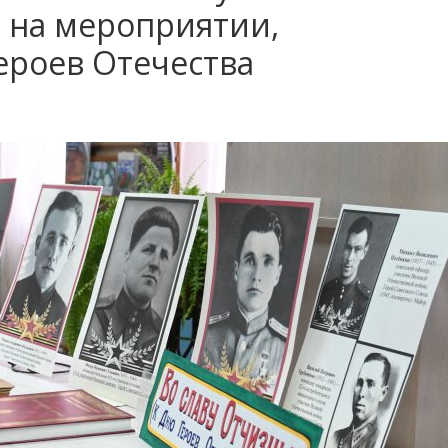
и на мероприятии,
роев Отечества