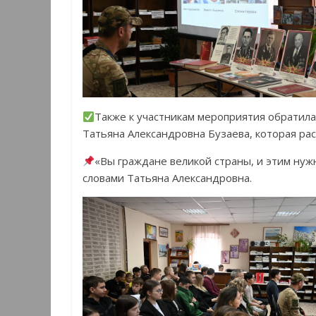
Также к участникам мероприятия обратилас
Татьяна Александровна Бузаева, которая рас
«Вы граждане великой страны, и этим нуж
словами Татьяна Александровна.