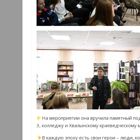
На мероприятии она вручила памятный под
3, колледжу и Хвалынскому краеведческому 
В каждую эпоху есть свои герои – люди,