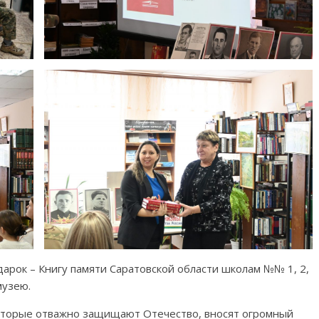
арок – Книгу памяти Саратовской области школам №№ 1, 2,
музею.
 которые отважно защищают Отечество, вносят огромный