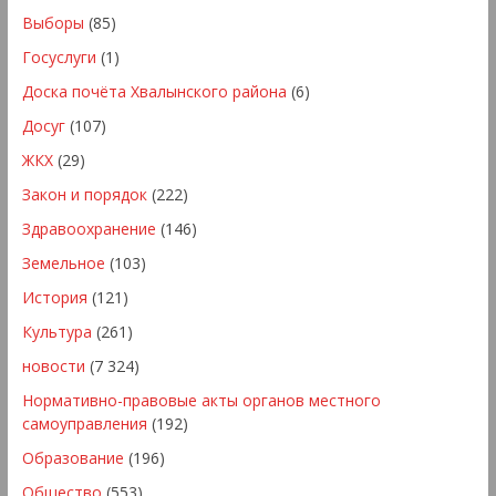
Выборы
(85)
Госуслуги
(1)
Доска почёта Хвалынского района
(6)
Досуг
(107)
ЖКХ
(29)
Закон и порядок
(222)
Здравоохранение
(146)
Земельное
(103)
История
(121)
Культура
(261)
новости
(7 324)
Нормативно-правовые акты органов местного
самоуправления
(192)
Образование
(196)
Общество
(553)