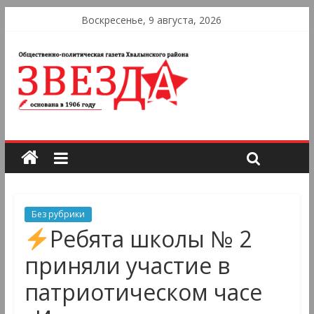
Воскресенье, 9 августа, 2026
Без рубрики
Ребята школы № 2
приняли участие в
патриотическом часе