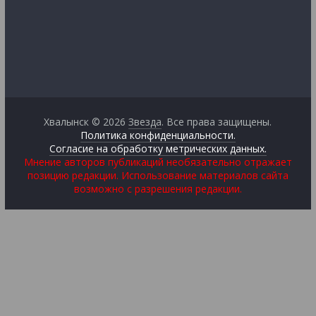
Хвалынск © 2026
Звезда
. Все права защищены.
Политика конфиденциальности.
Согласие на обработку метрических данных.
Мнение авторов публикаций необязательно отражает
позицию редакции. Использование материалов сайта
возможно с разрешения редакции.