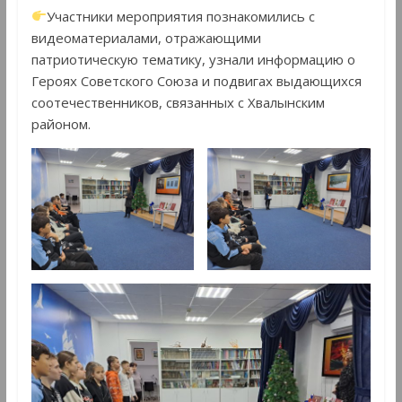
Участники мероприятия познакомились с
видеоматериалами, отражающими
патриотическую тематику, узнали информацию о
Героях Советского Союза и подвигах выдающихся
соотечественников, связанных с Хвалынским
районом.