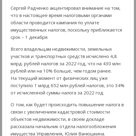
Сергей Радченко акцентировал внимание на том,
что в настоящее время налоговыми органами
области проводится кампания по уплате
имущественных налогов, поскольку приближается
срок – 1 декабря.
Всего владельцам недвижимости, земельных
участков и транспортных средств исчислено 4,8
млрд. рублей налогов за 2022 год, что на 430 млн
рублей или на 10% больше, чем годом ранее.
На текущий момент от физических лиц уже
поступило 1 млрд 652 млн рублей налогов, это 34%
от исчисленной суммы налога за 2022 год.
О том, как будет происходить повышение налога в
связи с увеличением кадастровой стоимости
объектов недвижимости, в своем докладе
рассказала начальник отдела налогообложения
имущества Управления, Юлия Ванюшкина.