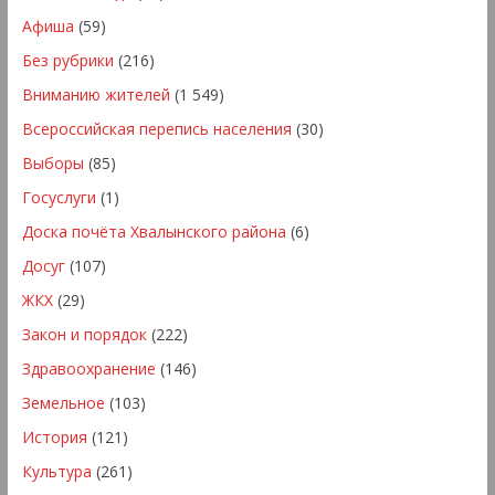
Афиша
(59)
Без рубрики
(216)
Вниманию жителей
(1 549)
Всероссийская перепись населения
(30)
Выборы
(85)
Госуслуги
(1)
Доска почёта Хвалынского района
(6)
Досуг
(107)
ЖКХ
(29)
Закон и порядок
(222)
Здравоохранение
(146)
Земельное
(103)
История
(121)
Культура
(261)