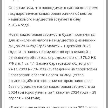
Она отметила, что проводимая в настоящее время
государственная кадастровая оценка объектов
недвижимого имущества вступает в силу
с 2024 года.
Новая кадастровая стоимость будет применяться
для исчисления налога на имущество физических
лиц за 2024 год (срок уплаты – 1 декабря 2025
года) и по налогу на имущество организаций в
отношении объектов, определенных ст. 378.2 НК
РФ и п. 1 ст. 1.1 Закона Саратовской области от
24.11.2003 № 73-ЗСО «О введении на территории
Саратовской области налога на имущество
организаций» в отношении которых налоговая
база определяется как кадастровая стоимость за
2024 год (срок уплаты за 1 квартал 2024 года – 28
апреля 2024 года).
«В настоящее время о сумме налога за 2024 год по