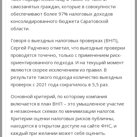
самозанятых граждан, которые в совокупности
обеспечивают более 97% налоговых доходов
консолидированного бюджета Саратовской
области.
Говоря о выездных налоговых проверках (ВНП),
Сергей Радченко отметил, что выездные проверки
проводятся точечно, только с применением риск-
ориентированного подхода. И на текущий момент
являются скорее исключением из правил. В
результате такого подхода количество выездных
проверок с 2021 года сократилось в 5,5 раз.
Основной критерий, по которому компания
включается в план ВНП – это умышленное участие
в незаконных схемах по минимизации налогов.
Критерии оценки налоговых рисков публичны,
находятся в открытом доступе на сайте ФНС, и
каждый при желании может себя оценить.