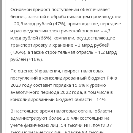
Основной прирост поступлений обеспечивает
бизнес, занятый в обрабатывающем производстве
– 20,5 млрд рублей (47%), производстве, передаче
и распределении электрической энергии – 4,3
млрд рублей (66%), компании, осуществляющие
транспортировку и хранение – 3 млрд рублей
(+36%), а также строительная отрасль – 1,2 млрд
рублей (+16%).
По оценке Управления, прирост налоговых
поступлений в консолидированный бюджет РФ в
2023 году составит порядка 15,6% к уровню
аналогичного периода 2022 года, в том числе в
консолидированный бюджет области – 14%.
В настоящее время налоговые органы области
администрируют более 2,6 млн состоящих на
учете физических лиц, 54 тысячи ИП, почти 37
тысяч юридических лиц, а также 93 тысячи