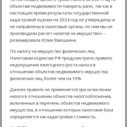
объектам недвижимости говорить рано, так как в
настоящее время результаты государственной
кадастровой оценки на 2024 год не утверждены и
не направлены в налоговые органы, по ним мы не
производили расчет налогов на имущество» –
резюмировала Юлия Ваюшкина.
По налогу на имущество физических лиц
Налоговым кодексом РФ предусмотрено правило
недопущения ежегодного роста налога в
отношении объектов недвижимого имущества
физических лиц более чем на 10%.
Данное правило не применяется при исчислении
налога в отношении объектов налогообложения,
включенных в перечень объектов недвижимого
имущества, в отношении которых налоговая база
определяется как кадастровая стоимость.