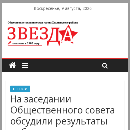
Воскресенье, 9 августа, 2026
новости
На заседании
Общественного совета
обсудили результаты