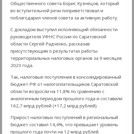
Общественного совета Борис Кузнецов, который
во вступительной речи поприветствовал и
поблагодарил членов совета за активную работу.
С докладом выступил исполняющий обязанности
руководителя УФНС России по Саратовской
области Сергей Радченко, рассказав
присутствующим о результатах работы
территориальных налоговых органов за 9 месяцев
2023 года.
Так, налоговые поступления в консолидированный
бюджет РФ от налогоплательщиков Саратовской
области возросли на 11,8% по сравнению с
аналогичным периодом прошлого года и составили
162,7 млрд рублей (+17,2 млрд рублей).
Прирост налоговых поступлений в региональный
бюджет составил 14,4%, что превышает уровень
прошлого года почти на 12 млрд рублей.