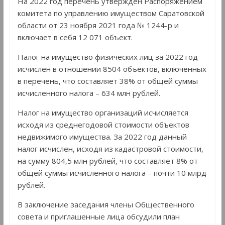
На 2022 год перечень утвержден Распоряжением
комитета по управлению имуществом Саратовской
области от 23 ноября 2021 года № 1244-р и
включает в себя 12 071 объект.
Налог на имущество физических лиц за 2022 год
исчислен в отношении 8504 объектов, включенных
в перечень, что составляет 38% от общей суммы
исчисленного налога – 634 млн рублей.
Налог на имущество организаций исчисляется
исходя из среднегодовой стоимости объектов
недвижимого имущества. За 2022 год данный
налог исчислен, исходя из кадастровой стоимости,
на сумму 804,5 млн рублей, что составляет 8% от
общей суммы исчисленного налога – почти 10 млрд
рублей.
В заключение заседания члены Общественного
совета и приглашенные лица обсудили план