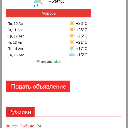
+29°C
Морось
+23°C
Пн, 10 Авг
+23°C
Вт, 11 Авг
+25°C
Ср, 12 Авг
+21°C
Чт, 13 Авг
+17°C
Пт, 14 Авг
+15°C
Сб, 15 Авг
Рубрики
80 лет Победе
(74)