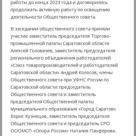
работы до конца 2023 года и договорились
продолжать активную работу по освещению
деятельности Общественного совета.
В заседании общественного совета приняли
участие заместитель председателя Торгово-
промышленной палаты Саратовской области
Алексей Головачев, заместитель председателя
регионального объединения работодателей
«Союз товаропроизводителей и работодателей
Саратовской области» Андрей Колосов, члены
Общественного совета при УФНС России по
Саратовской области: председатель
Общественного совета и заместитель
председателя Общественной палаты
муниципального образования «Город Саратов»
Борис Кузнецов, заместитель председателя
Общественного совета и председатель СРО
ОООМСП «Опора России» Наталия Панферова,