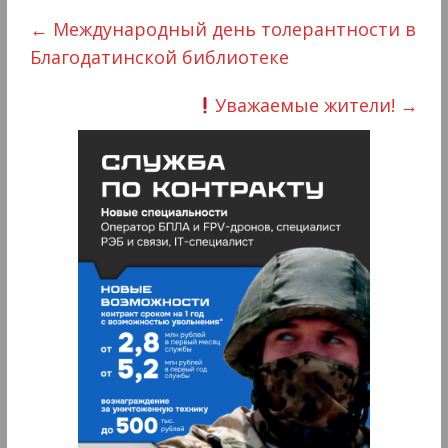
←
Международный день толерантности в
Благодатинской библиотеке
Уважаемые жители!
→