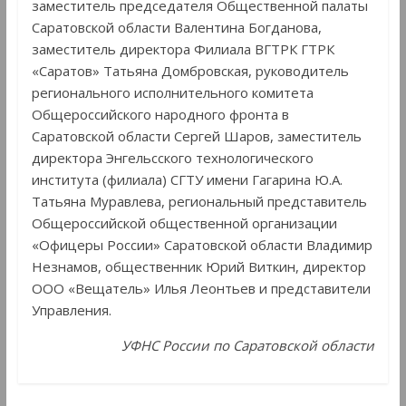
заместитель председателя Общественной палаты
Саратовской области Валентина Богданова,
заместитель директора Филиала ВГТРК ГТРК
«Саратов» Татьяна Домбровская, руководитель
регионального исполнительного комитета
Общероссийского народного фронта в
Саратовской области Сергей Шаров, заместитель
директора Энгельсского технологического
института (филиала) СГТУ имени Гагарина Ю.А.
Татьяна Муравлева, региональный представитель
Общероссийской общественной организации
«Офицеры России» Саратовской области Владимир
Незнамов, общественник Юрий Виткин, директор
ООО «Вещатель» Илья Леонтьев и представители
Управления.
УФНС России по Саратовской области