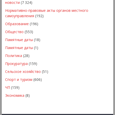
новости
(7 324)
Нормативно-правовые акты органов местного
самоуправления
(192)
Образование
(196)
Общество
(553)
Памятные даты
(18)
Памятные даты
(1)
Политика
(28)
Прокуратура
(159)
Сельское хозяйство
(51)
Спорт и туризм
(606)
ЧП
(159)
Экономика
(8)