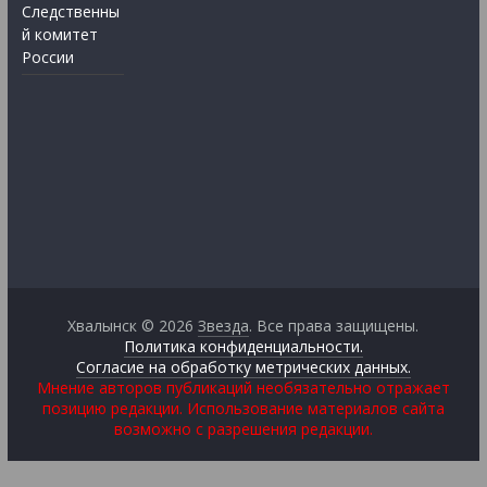
Следственны
й комитет
России
Хвалынск © 2026
Звезда
. Все права защищены.
Политика конфиденциальности.
Согласие на обработку метрических данных.
Мнение авторов публикаций необязательно отражает
позицию редакции. Использование материалов сайта
возможно с разрешения редакции.