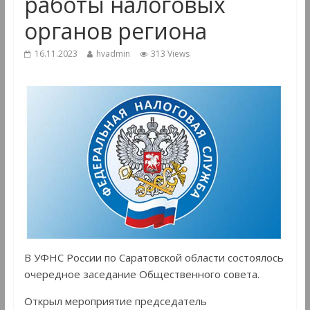
работы налоговых
органов региона
16.11.2023
hvadmin
313 Views
В УФНС России по Саратовской области состоялось
очередное заседание Общественного совета.
Открыл мероприятие председатель