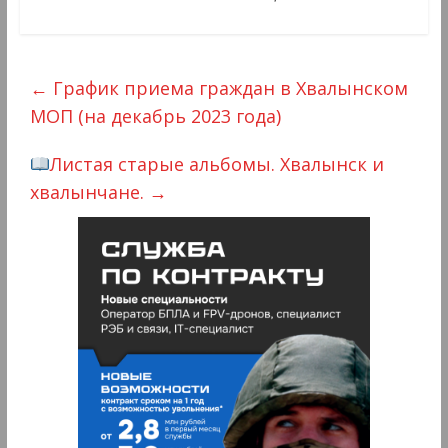
←
График приема граждан в Хвалынском
МОП (на декабрь 2023 года)
Листая старые альбомы. Хвалынск и
хвалынчане.
→