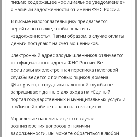
письмо содержащее «официальное уведомление»
о наличии задолженности от имени ФНС России.
В письме налогоплательщику предлагается
перейти по ссылке, чтобы оплатить
«задолженность». Таким образом, в случае оплаты
деньги поступают на счет мошенников.
Электронный адрес злоумышленников отличается
от официального адреса ФНС России. Вся
официальная электронная переписка налоговой
службы ведётся с почтовых ящиков домена
@tax.gov.ru, сотрудники налоговой службы не
запрашивают данные для входа на «Единый
портал государственных и муниципальных услуг» и
в «Личный кабинет налогоплательщика».
Управление напоминает, что в случае
возникновения вопросов о наличии
задолженности, Вы можете обратиться в любой