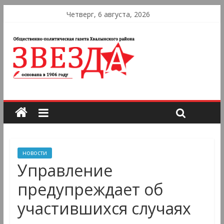
Четверг, 6 августа, 2026
новости
Управление
предупреждает об
участившихся случаях