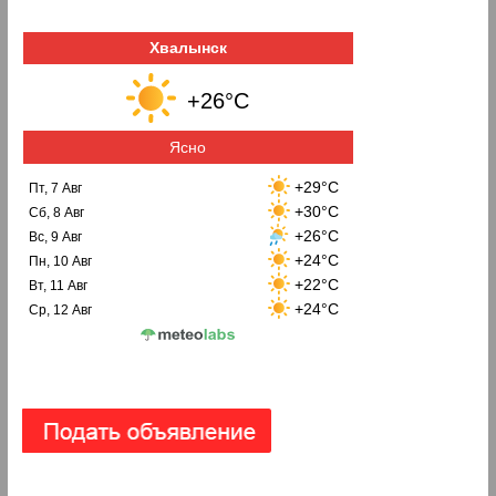
Хвалынск
+26°C
Ясно
+29°C
Пт, 7 Авг
+30°C
Сб, 8 Авг
+26°C
Вс, 9 Авг
+24°C
Пн, 10 Авг
+22°C
Вт, 11 Авг
+24°C
Ср, 12 Авг