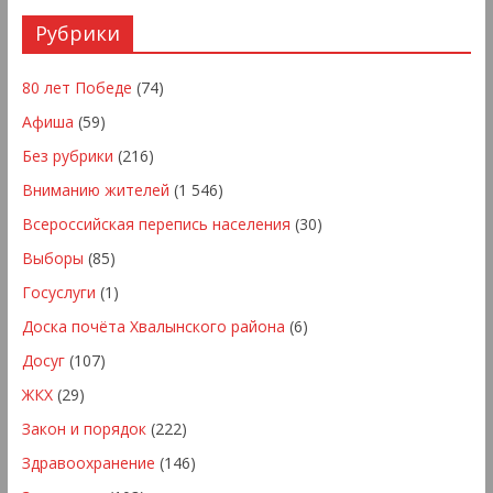
Рубрики
80 лет Победе
(74)
Афиша
(59)
Без рубрики
(216)
Вниманию жителей
(1 546)
Всероссийская перепись населения
(30)
Выборы
(85)
Госуслуги
(1)
Доска почёта Хвалынского района
(6)
Досуг
(107)
ЖКХ
(29)
Закон и порядок
(222)
Здравоохранение
(146)