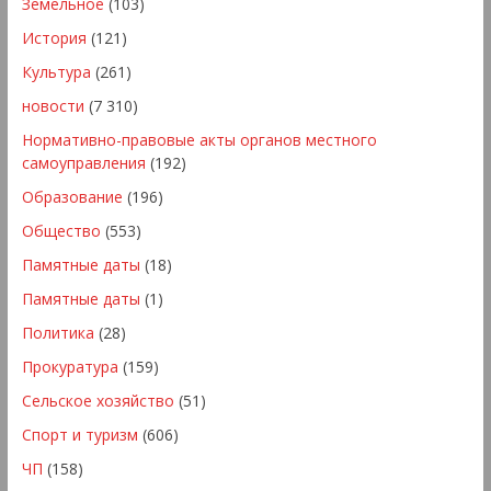
Земельное
(103)
История
(121)
Культура
(261)
новости
(7 310)
Нормативно-правовые акты органов местного
самоуправления
(192)
Образование
(196)
Общество
(553)
Памятные даты
(18)
Памятные даты
(1)
Политика
(28)
Прокуратура
(159)
Сельское хозяйство
(51)
Спорт и туризм
(606)
ЧП
(158)