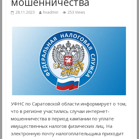
мошенничества
28.11.2023
hvadmin
253 Views
УФНС по Саратовской области информирует о том,
что в регионе участились случаи интернет-
мошенничества в период кампании по уплате
имущественных налогов физических лиц. На
электронную почту налогоплательщика приходит