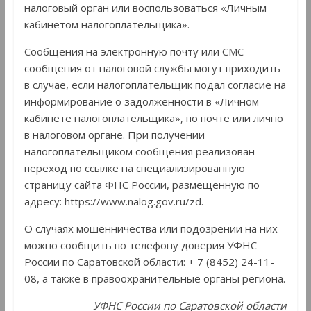
налоговый орган или воспользоваться «Личным
кабинетом налогоплательщика».
Сообщения на электронную почту или СМС-
сообщения от налоговой службы могут приходить
в случае, если налогоплательщик подал согласие на
информирование о задолженности в «Личном
кабинете налогоплательщика», по почте или лично
в налоговом органе. При получении
налогоплательщиком сообщения реализован
переход по ссылке на специализированную
страницу сайта ФНС России, размещенную по
адресу: https://www.nalog.gov.ru/zd.
О случаях мошенничества или подозрении на них
можно сообщить по телефону доверия УФНС
России по Саратовской области: + 7 (8452) 24-11-
08, а также в правоохранительные органы региона.
УФНС России по Саратовской области