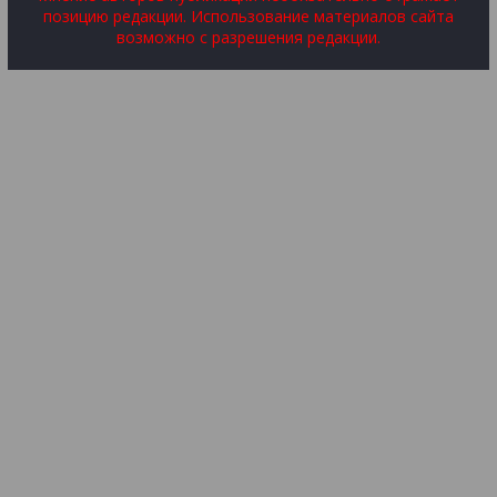
позицию редакции. Использование материалов сайта
возможно с разрешения редакции.