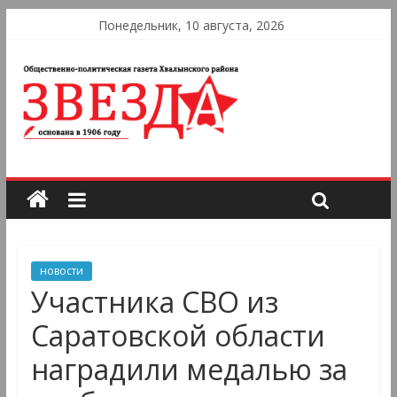
Понедельник, 10 августа, 2026
новости
Участника СВО из
Саратовской области
наградили медалью за