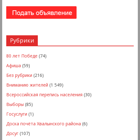
Рубрики
80 лет Победе
(74)
Афиша
(59)
Без рубрики
(216)
Вниманию жителей
(1 549)
Всероссийская перепись населения
(30)
Выборы
(85)
Госуслуги
(1)
Доска почёта Хвалынского района
(6)
Досуг
(107)