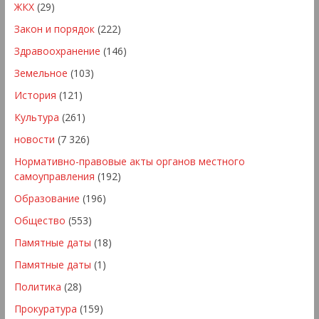
ЖКХ
(29)
Закон и порядок
(222)
Здравоохранение
(146)
Земельное
(103)
История
(121)
Культура
(261)
новости
(7 326)
Нормативно-правовые акты органов местного
самоуправления
(192)
Образование
(196)
Общество
(553)
Памятные даты
(18)
Памятные даты
(1)
Политика
(28)
Прокуратура
(159)