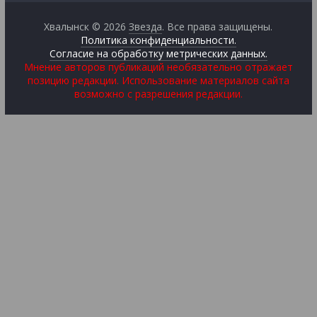
Хвалынск © 2026
Звезда
. Все права защищены.
Политика конфиденциальности.
Согласие на обработку метрических данных.
Мнение авторов публикаций необязательно отражает
позицию редакции. Использование материалов сайта
возможно с разрешения редакции.