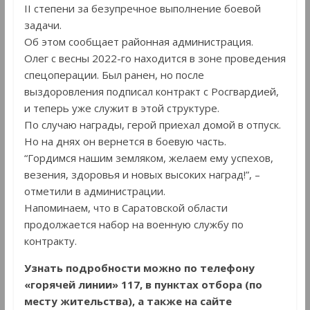
II степени за безупречное выполнение боевой
задачи.
Об этом сообщает районная администрация.
Олег с весны 2022-го находится в зоне проведения
спецоперации. Был ранен, но после
выздоровления подписал контракт с Росгвардией,
и теперь уже служит в этой структуре.
По случаю награды, герой приехал домой в отпуск.
Но на днях он вернется в боевую часть.
“Гордимся нашим земляком, желаем ему успехов,
везения, здоровья и новых высоких наград!”, –
отметили в администрации.
Напоминаем, что в Саратовской области
продолжается набор на военную службу по
контракту.
Узнать подробности можно по телефону
«горячей линии» 117, в пунктах отбора (по
месту жительства), а также на сайте