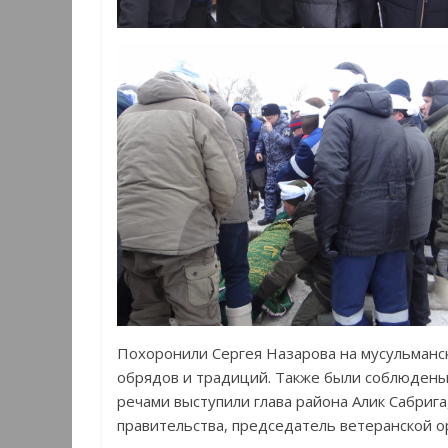
Похоронили Сергея Назарова на мусульманс
обрядов и традиций. Также были соблюдены 
речами выступили глава района Алик Сабрига
правительства, председатель ветеранской 