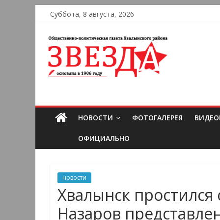
Суббота, 8 августа, 2026
НОВОСТИ
ФОТОГАЛЕРЕЯ
ВИДЕО
ОФИЦИАЛЬНО
новости
Хвалынск простился 
Назаров представлен