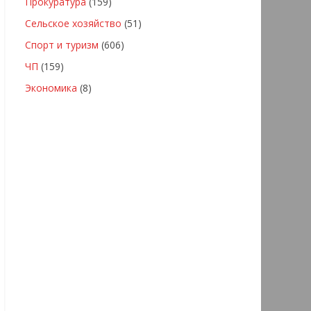
Прокуратура
(159)
Сельское хозяйство
(51)
Спорт и туризм
(606)
ЧП
(159)
Экономика
(8)