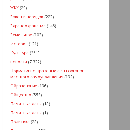
ЖКХ
(29)
Закон и порядок
(222)
Здравоохранение
(146)
Земельное
(103)
История
(121)
Культура
(261)
новости
(7 322)
Нормативно-правовые акты органов
местного самоуправления
(192)
Образование
(196)
Общество
(553)
Памятные даты
(18)
Памятные даты
(1)
Политика
(28)