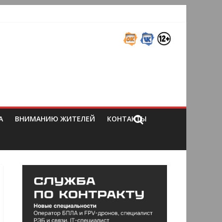
А
ВНИМАНИЮ ЖИТЕЛЕЙ
КОНТАКТЫ