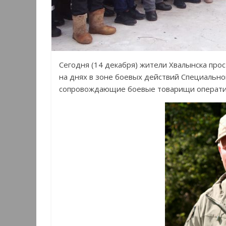
Сегодня (14 декабря) жители Хвалынска про
на днях в зоне боевых действий Специально
сопровождающие боевые товарищи оператив