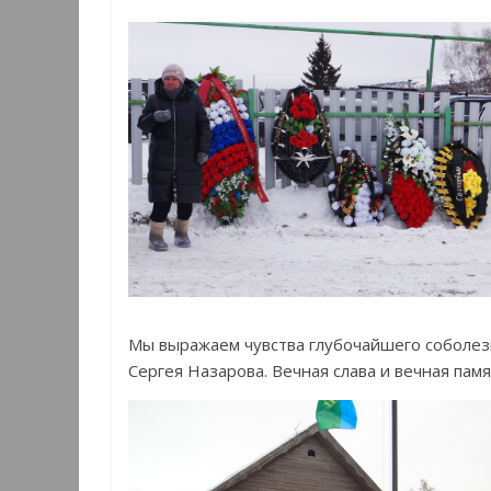
Мы выражаем чувства глубочайшего соболез
Сергея Назарова. Вечная слава и вечная пам