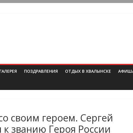
ГАЛЕРЕЯ
ПОЗДРАВЛЕНИЯ
ОТДЫХ В ХВАЛЫНСКЕ
АФИШ
со своим героем. Сергей
 к званию Героя России