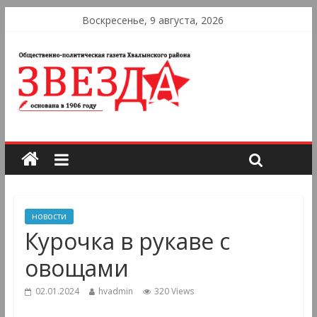
Воскресенье, 9 августа, 2026
новости
Курочка в рукаве с
овощами
02.01.2024
hvadmin
320 Views