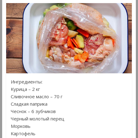
Ингредиенты:
Курица – 2 кг
Сливочное масло – 70 г
Сладкая паприка
Чеснок – 6 зубчиков
Черный молотый перец
Морковь
Картофель