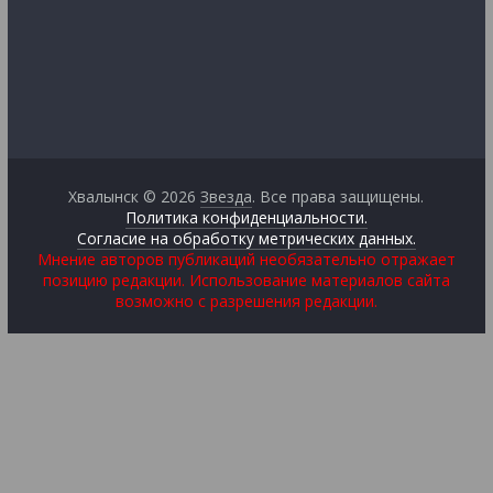
Хвалынск © 2026
Звезда
. Все права защищены.
Политика конфиденциальности.
Согласие на обработку метрических данных.
Мнение авторов публикаций необязательно отражает
позицию редакции. Использование материалов сайта
возможно с разрешения редакции.