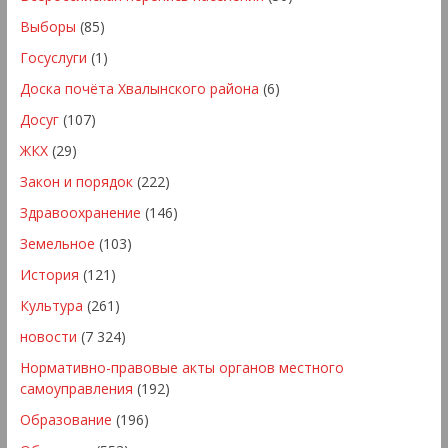
Выборы
(85)
Госуслуги
(1)
Доска почёта Хвалынского района
(6)
Досуг
(107)
ЖКХ
(29)
Закон и порядок
(222)
Здравоохранение
(146)
Земельное
(103)
История
(121)
Культура
(261)
новости
(7 324)
Нормативно-правовые акты органов местного
самоуправления
(192)
Образование
(196)