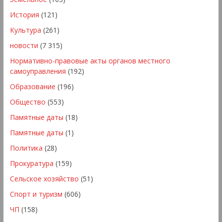
История
(121)
Культура
(261)
новости
(7 315)
Нормативно-правовые акты органов местного
самоуправления
(192)
Образование
(196)
Общество
(553)
Памятные даты
(18)
Памятные даты
(1)
Политика
(28)
Прокуратура
(159)
Сельское хозяйство
(51)
Спорт и туризм
(606)
ЧП
(158)