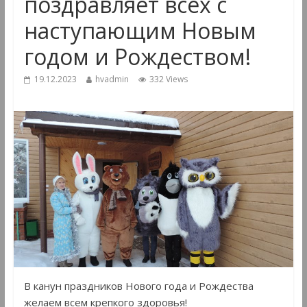
поздравляет всех с
наступающим Новым
годом и Рождеством!
19.12.2023
hvadmin
332 Views
В канун праздников Нового года и Рождества
желаем всем крепкого здоровья!