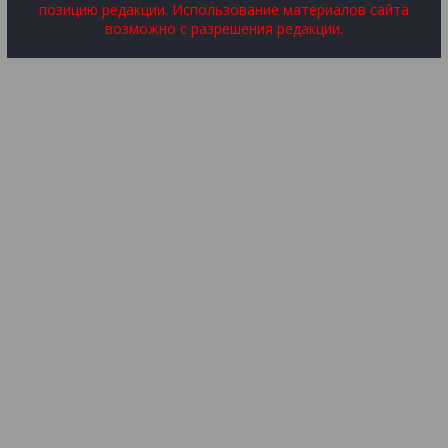
позицию редакции. Использование материалов сайта
возможно с разрешения редакции.