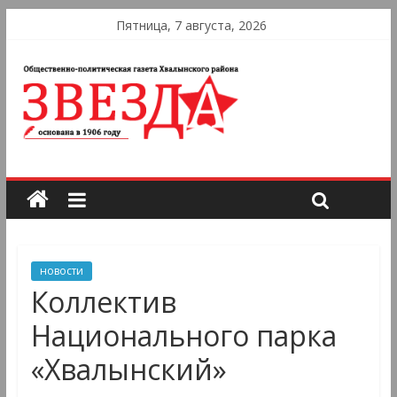
Пятница, 7 августа, 2026
новости
Коллектив
Национального парка
«Хвалынский»