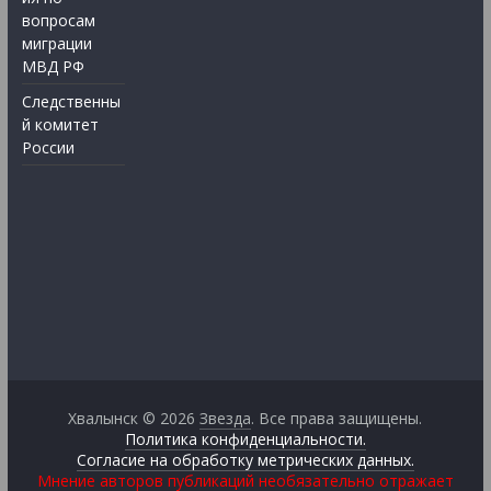
вопросам
миграции
МВД РФ
Следственны
й комитет
России
Хвалынск © 2026
Звезда
. Все права защищены.
Политика конфиденциальности.
Согласие на обработку метрических данных.
Мнение авторов публикаций необязательно отражает