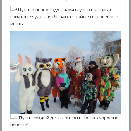
Пусть в новом году с вами случаются только
приятные чудеса и сбываются самые сокровенные
мечты!
Пусть каждый день приносит только хорошие
новости!