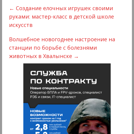
←
Создание елочных игрушек своими
руками: мастер-класс в детской школе
искусств
Волшебное новогоднее настроение на
станции по борьбе с болезнями
животных в Хвалынске
→