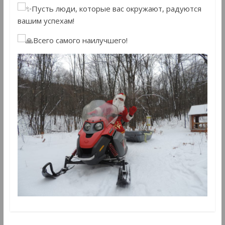
Пусть люди, которые вас окружают, радуются
вашим успехам!
Всего самого наилучшего!