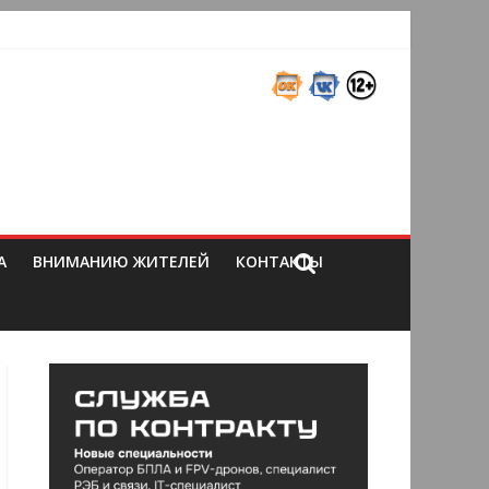
А
ВНИМАНИЮ ЖИТЕЛЕЙ
КОНТАКТЫ