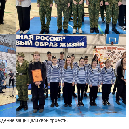
ождение защищали свои проекты.