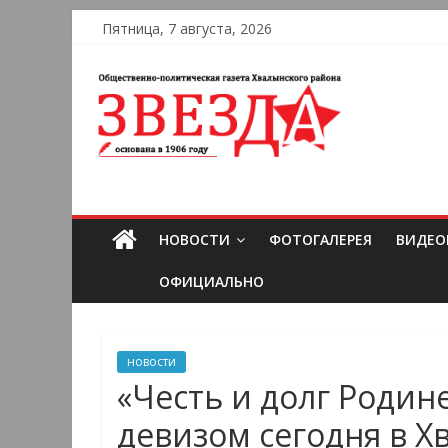
Пятница, 7 августа, 2026
НОВОСТИ
ФОТОГАЛЕРЕЯ
ВИДЕО
ОФИЦИАЛЬНО
новости
«Честь и долг Родин
девизом сегодня в Х