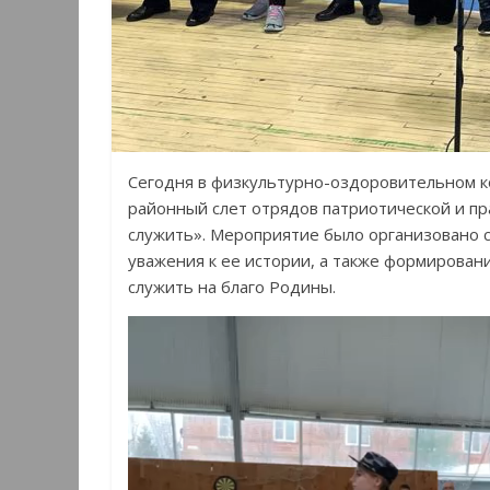
Сегодня в физкультурно-оздоровительном к
районный слет отрядов патриотической и п
служить». Мероприятие было организовано с
уважения к ее истории, а также формирован
служить на благо Родины.