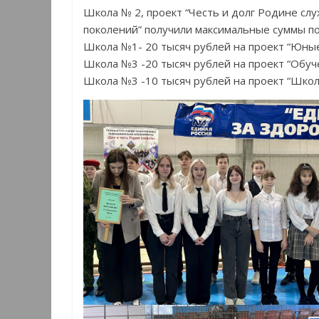
Школа № 2, проект “Честь и долг Родине слу
поколений” получили максимальные суммы по
Школа №1- 20 тысяч рублей на проект “Юные
Школа №3 -20 тысяч рублей на проект “Обу
Школа №3 -10 тысяч рублей на проект “Школ