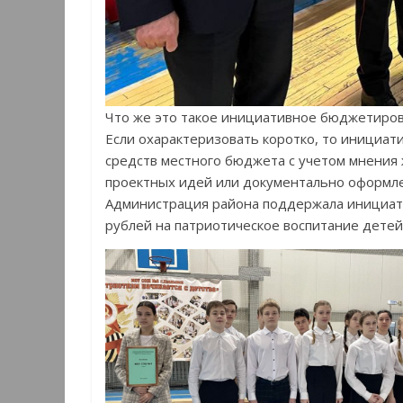
Что же это такое инициативное бюджетиро
Если охарактеризовать коротко, то инициат
средств местного бюджета с учетом мнения
проектных идей или документально оформл
Администрация района поддержала инициати
рублей на патриотическое воспитание детей