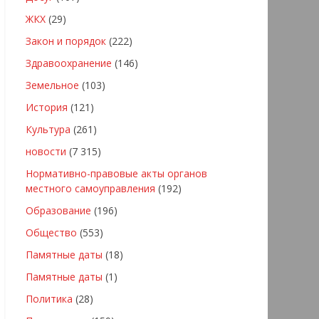
ЖКХ
(29)
Закон и порядок
(222)
Здравоохранение
(146)
Земельное
(103)
История
(121)
Культура
(261)
новости
(7 315)
Нормативно-правовые акты органов
местного самоуправления
(192)
Образование
(196)
Общество
(553)
Памятные даты
(18)
Памятные даты
(1)
Политика
(28)