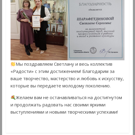
Мы поздравляем Светлану и весь коллектив
«Радости» с этим достижением! Благодарим за
ваше творчество, мастерство и любовь к искусству,
которые вы передаете молодому поколению.
Желаем вам не останавливаться на достигнутом
и продолжать радовать нас своими яркими
выступлениями и новыми творческими успехами!