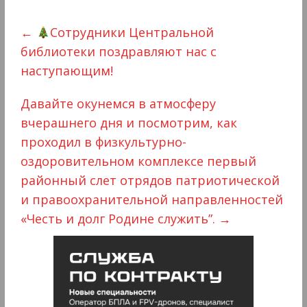
←
Сотрудники Центральной
библиотеки поздравляют нас с
наступающим!
Давайте окунемся в атмосферу
вчерашнего дня и посмотрим, как
проходил в физкультурно-
оздоровительном комплексе первый
районный слет отрядов патриотической
и правоохранительной направленностей
«Честь и долг Родине служить”.
→