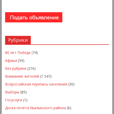
Рубрики
80 лет Победе
(74)
Афиша
(59)
Без рубрики
(216)
Вниманию жителей
(1 547)
Всероссийская перепись населения
(30)
Выборы
(85)
Госуслуги
(1)
Доска почёта Хвалынского района
(6)