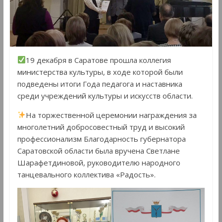
19 декабря в Саратове прошла коллегия
министерства культуры, в ходе которой были
подведены итоги Года педагога и наставника
среди учреждений культуры и искусств области.
На торжественной церемонии награждения за
многолетний добросовестный труд и высокий
профессионализм Благодарность губернатора
Саратовской области была вручена Светлане
Шарафетдиновой, руководителю народного
танцевального коллектива «Радость».