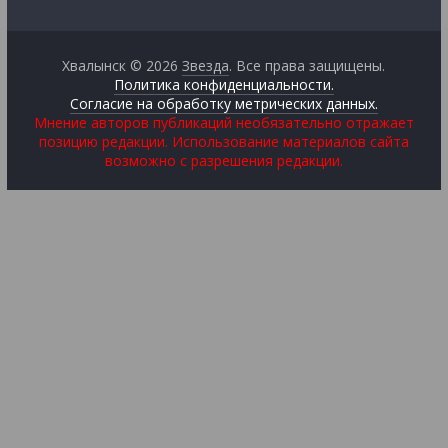
Хвалынск © 2026
Звезда
. Все права защищены.
Политика конфиденциальности.
Согласие на обработку метрических данных.
Мнение авторов публикаций необязательно отражает
позицию редакции. Использование материалов сайта
возможно с разрешения редакции.