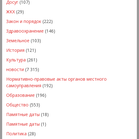
Досуг
(107)
ЖКХ
(29)
Закон и порядок
(222)
Здравоохранение
(146)
Земельное
(103)
История
(121)
Культура
(261)
новости
(7 315)
Нормативно-правовые акты органов местного
самоуправления
(192)
Образование
(196)
Общество
(553)
Памятные даты
(18)
Памятные даты
(1)
Политика
(28)