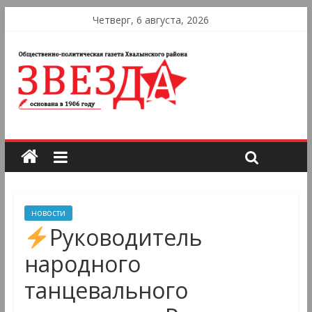
Четверг, 6 августа, 2026
новости
Руководитель
народного
танцевального