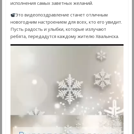
исполнения самых заветных желаний.
Это видеопоздравление станет отличным
новогодним настроением для всех, кто его увидит.
Пусть радость и улыбки, которые излучают
ребята, передадутся каждому жителю Хвалынска.