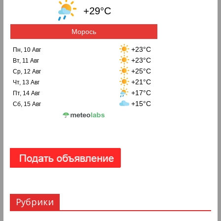
+29°C
Морось
+23°C
Пн, 10 Авг
+23°C
Вт, 11 Авг
+25°C
Ср, 12 Авг
+21°C
Чт, 13 Авг
+17°C
Пт, 14 Авг
+15°C
Сб, 15 Авг
Рубрики