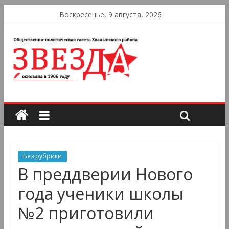
Воскресенье, 9 августа, 2026
Без рубрики
В преддверии Нового
года ученики школы
№2 приготовили