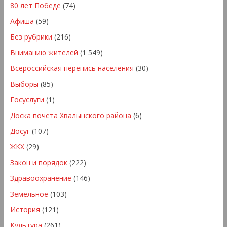
80 лет Победе
(74)
Афиша
(59)
Без рубрики
(216)
Вниманию жителей
(1 549)
Всероссийская перепись населения
(30)
Выборы
(85)
Госуслуги
(1)
Доска почёта Хвалынского района
(6)
Досуг
(107)
ЖКХ
(29)
Закон и порядок
(222)
Здравоохранение
(146)
Земельное
(103)
История
(121)
Культура
(261)