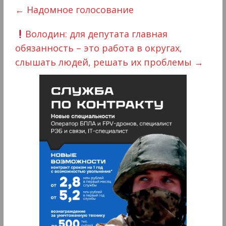
←
Надомное голосование
Володин: для депутата главная
обязанность – это работа в округах,
слышать людей, решать их проблемы
→