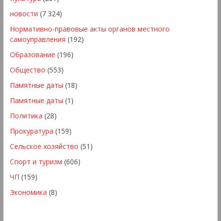
новости
(7 324)
Нормативно-правовые акты органов местного
самоуправления
(192)
Образование
(196)
Общество
(553)
Памятные даты
(18)
Памятные даты
(1)
Политика
(28)
Прокуратура
(159)
Сельское хозяйство
(51)
Спорт и туризм
(606)
ЧП
(159)
Экономика
(8)