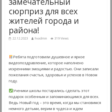
замечательный
сюрприз для всех
жителей города и
района!
22.12.2023
hvadmin
319 Views
Ребята подготовили душевное и яркое
видеопоздравление, которое наполнено
искренними эмоциями и радостью. Они записали
пожелания счастья, здоровья и успехов в Новом
году.
Ученики школы постарались сделать этот
подарок особенным и запоминающимся для всех.
Ведь Новый год – это время, когда мы становимся
немного детьми, верим в чудеса и ждем