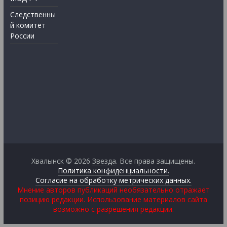
Следственны
й комитет
России
Хвалынск © 2026
Звезда
. Все права защищены.
Политика конфиденциальности.
Согласие на обработку метрических данных.
Мнение авторов публикаций необязательно отражает
позицию редакции. Использование материалов сайта
возможно с разрешения редакции.