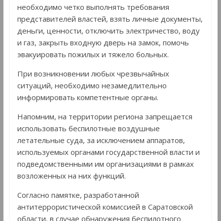
необходимо четко выполнять требования
представителей властей, взять личные документы,
деньги, ценности, отключить электричество, воду
и газ, закрыть входную дверь на замок, помочь
эвакуировать пожилых и тяжело больных.
При возникновении любых чрезвычайных
ситуаций, необходимо незамедлительно
информировать компетентные органы.
Напомним, на территории региона запрещается
использовать беспилотные воздушные
летательные суда, за исключением аппаратов,
используемых органами государственной власти и
подведомственными им организациями в рамках
возложенных на них функций.
Согласно памятке, разработанной
антитеррористической комиссией в Саратовской
области, в случае обнаружения беспилотного