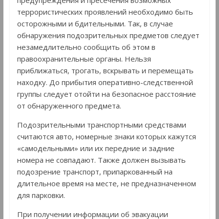
террористических проявлений необходимо быть
осторожными и бдительными. Так, в случае
обнаружения подозрительных предметов следует
незамедлительно сообщить об этом в
правоохранительные органы. Нельзя
приближаться, трогать, вскрывать и перемещать
находку. До прибытия оперативно-следственной
группы следует отойти на безопасное расстояние
от обнаруженного предмета.
Подозрительными транспортными средствами
считаются авто, номерные знаки которых кажутся
«самодельными» или их передние и задние
номера не совпадают. Также должен вызывать
подозрение транспорт, припаркованный на
длительное время на месте, не предназначенном
для парковки.
При получении информации об эвакуации