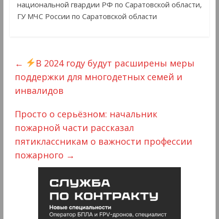
национальной гвардии РФ по Саратовской области,
ГУ МЧС России по Саратовской области
←
В 2024 году будут расширены меры
поддержки для многодетных семей и
инвалидов
Просто о серьёзном: начальник
пожарной части рассказал
пятиклассникам о важности профессии
пожарного
→