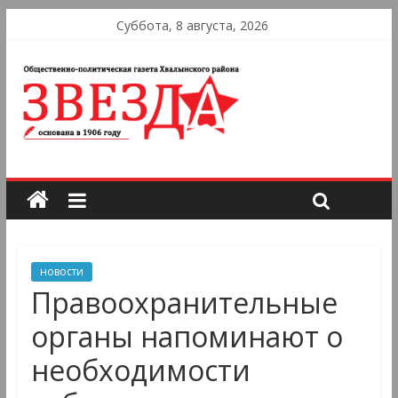
Суббота, 8 августа, 2026
новости
Правоохранительные
органы напоминают о
необходимости