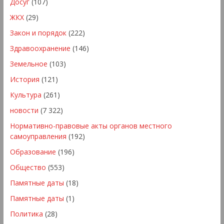
Досуг
(107)
ЖКХ
(29)
Закон и порядок
(222)
Здравоохранение
(146)
Земельное
(103)
История
(121)
Культура
(261)
новости
(7 322)
Нормативно-правовые акты органов местного
самоуправления
(192)
Образование
(196)
Общество
(553)
Памятные даты
(18)
Памятные даты
(1)
Политика
(28)