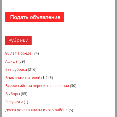
Рубрики
80 лет Победе
(74)
Афиша
(59)
Без рубрики
(216)
Вниманию жителей
(1 548)
Всероссийская перепись населения
(30)
Выборы
(85)
Госуслуги
(1)
Доска почёта Хвалынского района
(6)