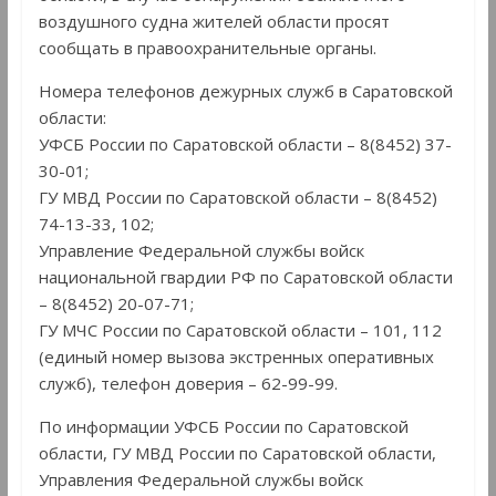
воздушного судна жителей области просят
сообщать в правоохранительные органы.
Номера телефонов дежурных служб в Саратовской
области:
УФСБ России по Саратовской области – 8(8452) 37-
30-01;
ГУ МВД России по Саратовской области – 8(8452)
74-13-33, 102;
Управление Федеральной службы войск
национальной гвардии РФ по Саратовской области
– 8(8452) 20-07-71;
ГУ МЧС России по Саратовской области – 101, 112
(единый номер вызова экстренных оперативных
служб), телефон доверия – 62-99-99.
По информации УФСБ России по Саратовской
области, ГУ МВД России по Саратовской области,
Управления Федеральной службы войск