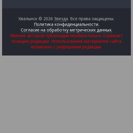
Хвалынск © 2026
Звезда
. Все права защищены.
Политика конфиденциальности.
Согласие на обработку метрических данных.
Мнение авторов публикаций необязательно отражает
позицию редакции. Использование материалов сайта
возможно с разрешения редакции.