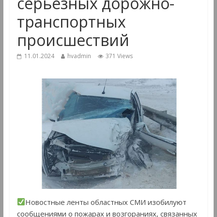
серьёзных дорожно-
транспортных
происшествий
11.01.2024
hvadmin
371 Views
Новостные ленты областных СМИ изобилуют
сообщениями о пожарах и возгораниях, связанных