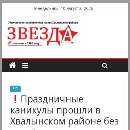
Понедельник, 10 августа, 2026
ЧП
Праздничные
каникулы прошли в
Хвалынском районе без