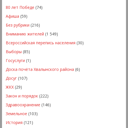
80 лет Победе
(74)
Афиша
(59)
Без рубрики
(216)
Вниманию жителей
(1 549)
Всероссийская перепись населения
(30)
Выборы
(85)
Госуслуги
(1)
Доска почёта Хвалынского района
(6)
Досуг
(107)
ЖКХ
(29)
Закон и порядок
(222)
Здравоохранение
(146)
Земельное
(103)
История
(121)