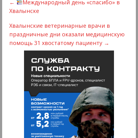
←
Международный день «спасибо» в
Хвалынске
Хвалынские ветеринарные врачи в
праздничные дни оказали медицинскую
помощь 31 хвостатому пациенту
→