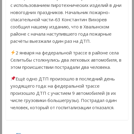
с использованием пиротехнических изделий в дни
новогодних праздников. Начальник пожарно-
спасательной части-63 Константин Вихорев
сообщил нашему изданию, что в Хвалынском
районе с начала наступившего года пожарные
расчёты выезжали один раз на ДТП.
2 января на федеральной трассе в районе села
Селитьбы столкнулись два легковых автомобиля, в
этом происшествии пострадали два человека.
Ещё одно ДТП произошло в последний день
уходящего года: на федеральной трассе
произошло ДТП с участием 9 автомобилей (в их
числе грузовики-большегрузы). Пострадал один
человек, который от госпитализации отказался.