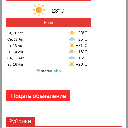
+23°C
Ясно
+23°C
Вт, 11 Авг
+26°C
Ср, 12 Авг
+21°C
Чт, 13 Авг
+18°C
Пт, 14 Авг
+16°C
Сб, 15 Авг
+20°C
Вс, 16 Авг
Рубрики