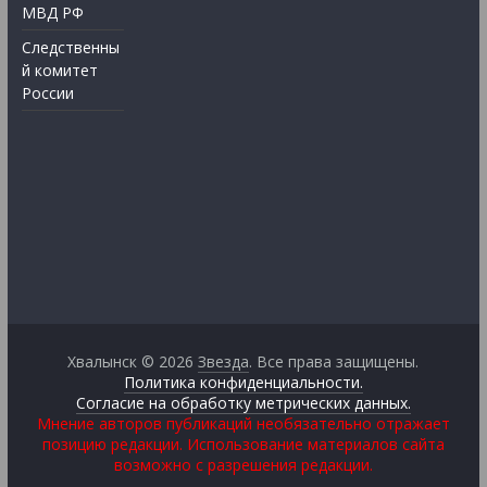
МВД РФ
Следственны
й комитет
России
Хвалынск © 2026
Звезда
. Все права защищены.
Политика конфиденциальности.
Согласие на обработку метрических данных.
Мнение авторов публикаций необязательно отражает
позицию редакции. Использование материалов сайта
возможно с разрешения редакции.