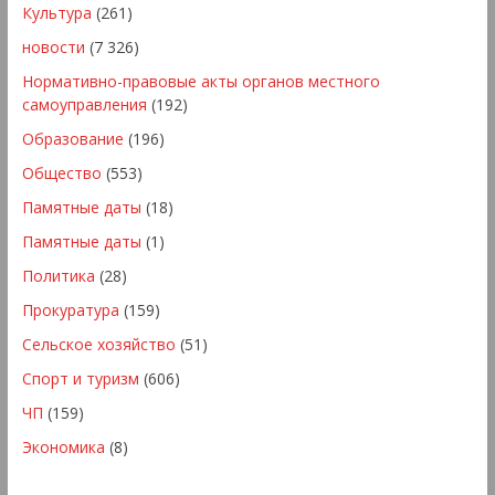
Культура
(261)
новости
(7 326)
Нормативно-правовые акты органов местного
самоуправления
(192)
Образование
(196)
Общество
(553)
Памятные даты
(18)
Памятные даты
(1)
Политика
(28)
Прокуратура
(159)
Сельское хозяйство
(51)
Спорт и туризм
(606)
ЧП
(159)
Экономика
(8)