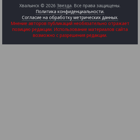
Хвалынск © 2026
Звезда
. Все права защищены.
Политика конфиденциальности.
Согласие на обработку метрических данных.
Мнение авторов публикаций необязательно отражает
позицию редакции. Использование материалов сайта
возможно с разрешения редакции.