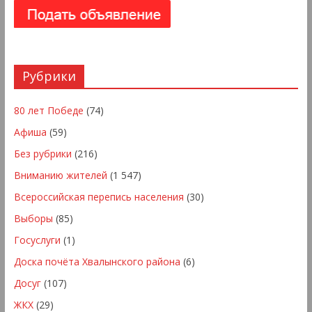
Рубрики
80 лет Победе
(74)
Афиша
(59)
Без рубрики
(216)
Вниманию жителей
(1 547)
Всероссийская перепись населения
(30)
Выборы
(85)
Госуслуги
(1)
Доска почёта Хвалынского района
(6)
Досуг
(107)
ЖКХ
(29)