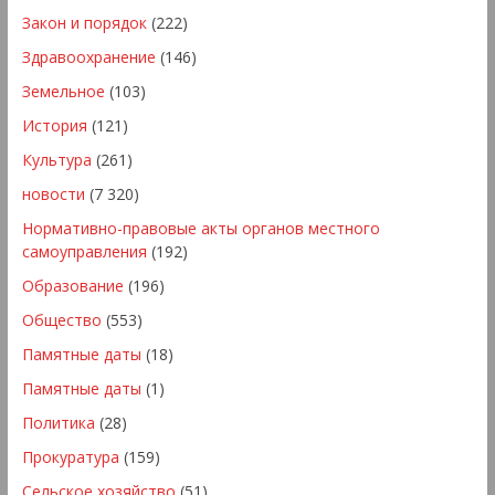
Закон и порядок
(222)
Здравоохранение
(146)
Земельное
(103)
История
(121)
Культура
(261)
новости
(7 320)
Нормативно-правовые акты органов местного
самоуправления
(192)
Образование
(196)
Общество
(553)
Памятные даты
(18)
Памятные даты
(1)
Политика
(28)
Прокуратура
(159)
Сельское хозяйство
(51)