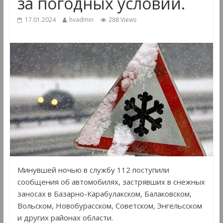
за погодных условий.
17.01.2024
hvadmin
288 Views
Минувшей ночью в службу 112 поступили
сообщения об автомобилях, застрявших в снежных
заносах в Базарно-Карабулакском, Балаковском,
Вольском, Новобурасском, Советском, Энгельсском
и других районах области.