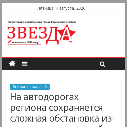
Пятница, 7 августа, 2026
Вниманию жителей
На автодорогах
региона сохраняется
сложная обстановка из-