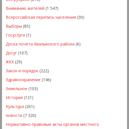
Вниманию жителей
(1 547)
Всероссийская перепись населения
(30)
Выборы
(85)
Госуслуги
(1)
Доска почёта Хвалынского района
(6)
Досуг
(107)
ЖКХ
(29)
Закон и порядок
(222)
Здравоохранение
(146)
Земельное
(103)
История
(121)
Культура
(261)
новости
(7 320)
Нормативно-правовые акты органов местного