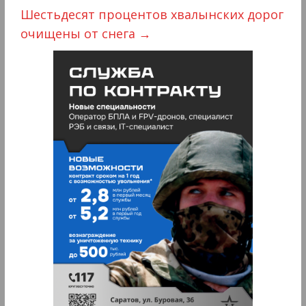
Шестьдесят процентов хвалынских дорог
очищены от снега
→