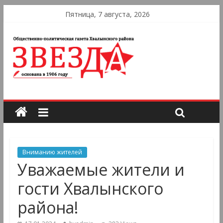
Пятница, 7 августа, 2026
Вниманию жителей
Уважаемые жители и
гости Хвалынского
района!