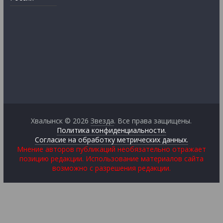
Хвалынск © 2026
Звезда
. Все права защищены.
Политика конфиденциальности.
Согласие на обработку метрических данных.
Мнение авторов публикаций необязательно отражает
позицию редакции. Использование материалов сайта
возможно с разрешения редакции.