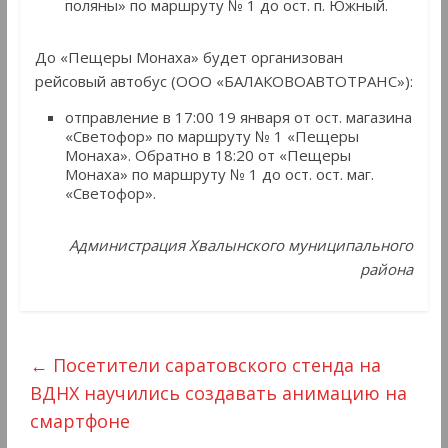
поляны» по маршруту № 1 до ост. п. Южный.
До «Пещеры Монаха» будет организован
рейсовый автобус (ООО «БАЛАКОВОАВТОТРАНС»):
отправление в 17:00 19 января от ост. магазина
«Светофор» по маршруту № 1 «Пещеры
Монаха». Обратно в 18:20 от «Пещеры
Монаха» по маршруту № 1 до ост. ост. маг.
«Светофор».
Администрация Хвалынского муниципального
района
←
Посетители саратовского стенда на
ВДНХ научились создавать анимацию на
смартфоне