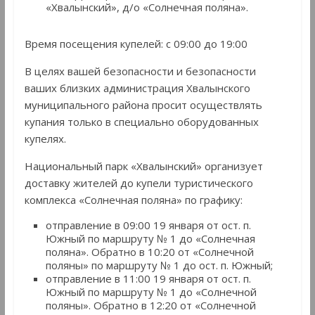
«Хвалынский», д/о «Солнечная поляна».
Время посещения купелей: с 09:00 до 19:00
В целях вашей безопасности и безопасности
ваших близких администрация Хвалынского
муниципального района просит осуществлять
купания только в специально оборудованных
купелях.
Национальный парк «Хвалынский» организует
доставку жителей до купели туристического
комплекса «Солнечная поляна» по графику:
отправление в 09:00 19 января от ост. п.
Южный по маршруту № 1 до «Солнечная
поляна». Обратно в 10:20 от «Солнечной
поляны» по маршруту № 1 до ост. п. Южный;
отправление в 11:00 19 января от ост. п.
Южный по маршруту № 1 до «Солнечной
поляны». Обратно в 12:20 от «Солнечной