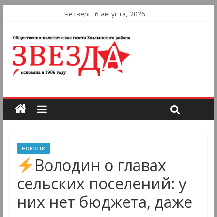
Четверг, 6 августа, 2026
новости
Володин о главах
сельских поселений: у
них нет бюджета, даже