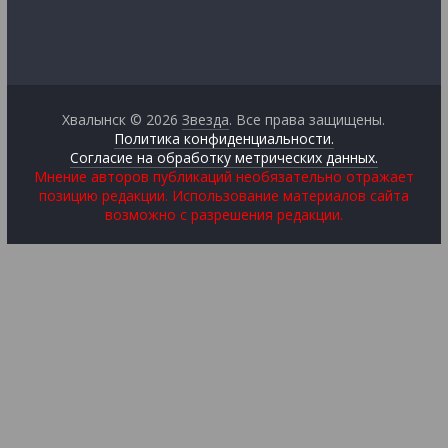
Хвалынск © 2026
Звезда
. Все права защищены.
Политика конфиденциальности.
Согласие на обработку метрических данных.
Мнение авторов публикаций необязательно отражает
позицию редакции. Использование материалов сайта
возможно с разрешения редакции.