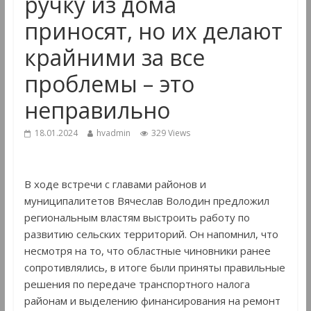
ручку из дома
приносят, но их делают
крайними за все
проблемы – это
неправильно
18.01.2024
hvadmin
329 Views
В ходе встречи с главами районов и
муниципалитетов Вячеслав Володин предложил
региональным властям выстроить работу по
развитию сельских территорий. Он напомнил, что
несмотря на то, что областные чиновники ранее
сопротивлялись, в итоге были приняты правильные
решения по передаче транспортного налога
районам и выделению финансирования на ремонт