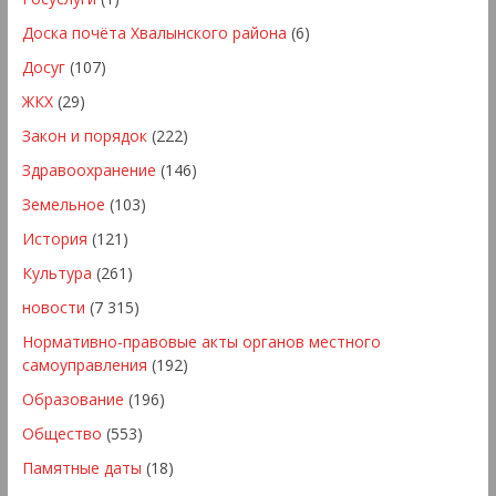
Доска почёта Хвалынского района
(6)
Досуг
(107)
ЖКХ
(29)
Закон и порядок
(222)
Здравоохранение
(146)
Земельное
(103)
История
(121)
Культура
(261)
новости
(7 315)
Нормативно-правовые акты органов местного
самоуправления
(192)
Образование
(196)
Общество
(553)
Памятные даты
(18)