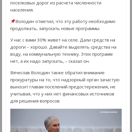
поселковых дорог из расчета численности
населения.
Володин отметил, что эту работу необходимо
продолжать, запускать новые программы.
У нас с вами 30% живет на селе. Дали средств на
дороги – хорошо. Давайте выделять средства на
воду, на коммунальную технику. Этих программ
нет, а их надо запускать, – сказал он.
Вячеслав Володин также обратил внимание
прокуратуры на то, что надзорный орган зачастую
выносит главам поселений предостережения, не
учитывая, что у них нет финансовых источников
для решения вопросов.