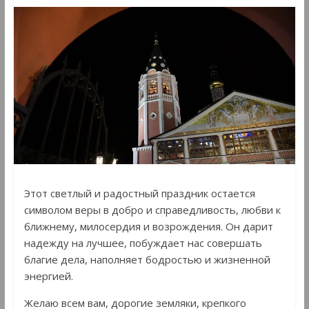
Этот светлый и радостный праздник остается
символом веры в добро и справедливость, любви к
ближнему, милосердия и возрождения. Он дарит
надежду на лучшее, побуждает нас совершать
благие дела, наполняет бодростью и жизненной
энергией.
Желаю всем вам, дорогие земляки, крепкого