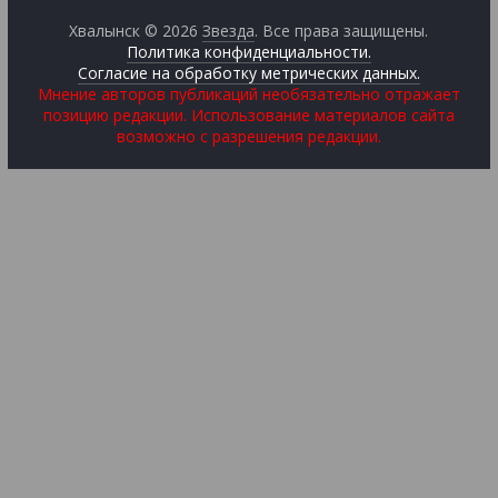
Хвалынск © 2026
Звезда
. Все права защищены.
Политика конфиденциальности.
Согласие на обработку метрических данных.
Мнение авторов публикаций необязательно отражает
позицию редакции. Использование материалов сайта
возможно с разрешения редакции.