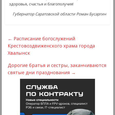
здоровья, счастья и благополучия!
Губернатор Саратовской области Роман Бусаргин
←
Расписание богослужений
Крестовоздвиженского храма города
Хвалынск
Дорогие братья и сестры, заканчиваются
святые дни празднования
→