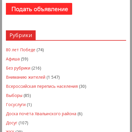
Рубрики
80 лет Победе
(74)
Афиша
(59)
Без рубрики
(216)
Вниманию жителей
(1 547)
Всероссийская перепись населения
(30)
Выборы
(85)
Госуслуги
(1)
Доска почёта Хвалынского района
(6)
Досуг
(107)
ЖКХ
(29)