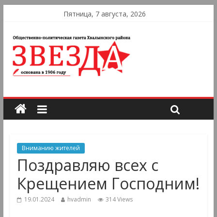
Пятница, 7 августа, 2026
Вниманию жителей
Поздравляю всех с
Крещением Господним!
19.01.2024
hvadmin
314 Views