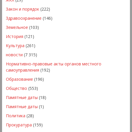
Закон и порядок
(222)
Здравоохранение
(146)
Земельное
(103)
История
(121)
Культура
(261)
новости
(7 315)
Нормативно-правовые акты органов местного
самоуправления
(192)
Образование
(196)
Общество
(553)
Памятные даты
(18)
Памятные даты
(1)
Политика
(28)
Прокуратура
(159)