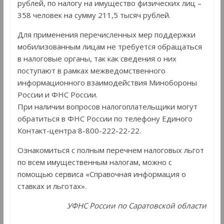
рублей, по налогу на имущество физических лиц –
358 человек на сумму 211,5 тысяч рублей.
Для применения перечисленных мер поддержки
мобилизованным лицам не требуется обращаться
в налоговые органы, так как сведения о них
поступают в рамках межведомственного
информационного взаимодействия Минобороны
России и ФНС России.
При наличии вопросов налогоплательщики могут
обратиться в ФНС России по телефону Единого
Контакт-центра 8-800-222-22-22.
Ознакомиться с полным перечнем налоговых льгот
по всем имущественным налогам, можно с
помощью сервиса «Справочная информация о
ставках и льготах».
УФНС России по Саратовской области