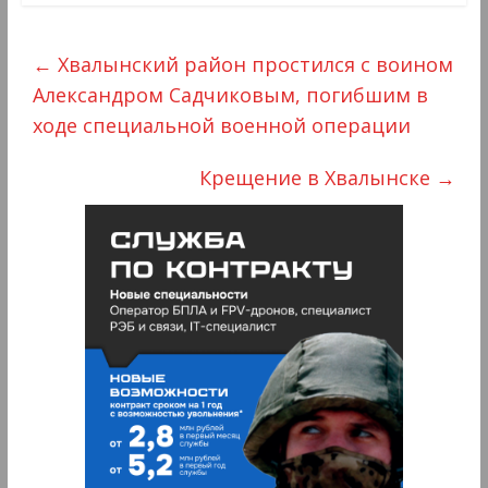
←
Хвалынский район простился с воином
Александром Садчиковым, погибшим в
ходе специальной военной операции
Крещение в Хвалынске
→