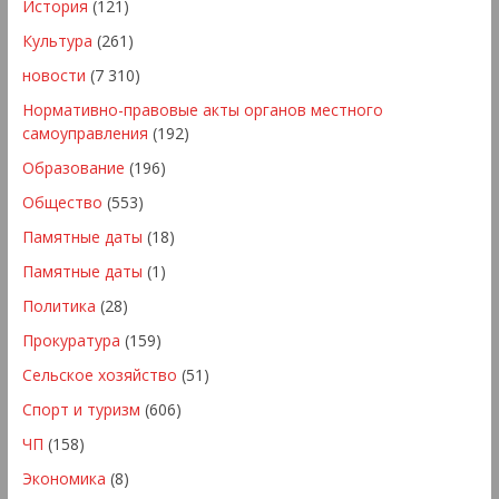
История
(121)
Культура
(261)
новости
(7 310)
Нормативно-правовые акты органов местного
самоуправления
(192)
Образование
(196)
Общество
(553)
Памятные даты
(18)
Памятные даты
(1)
Политика
(28)
Прокуратура
(159)
Сельское хозяйство
(51)
Спорт и туризм
(606)
ЧП
(158)
Экономика
(8)