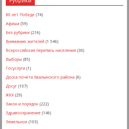
Рубрики
80 лет Победе
(74)
Афиша
(59)
Без рубрики
(216)
Вниманию жителей
(1 546)
Всероссийская перепись населения
(30)
Выборы
(85)
Госуслуги
(1)
Доска почёта Хвалынского района
(6)
Досуг
(107)
ЖКХ
(29)
Закон и порядок
(222)
Здравоохранение
(146)
Земельное
(103)