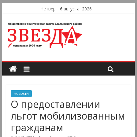
Четверг, 6 августа, 2026
новости
О предоставлении
льгот мобилизованным
гражданам