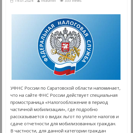
19.01.2024
hvadmin
335 Views
УФНС России по Саратовской области напоминает,
что на сайте ФНС России действует специальная
промостраница «Налогообложение в период
частичной мобилизации», где подробно
рассказывается о видах льгот по уплате налогов и
сдаче отчетности для мобилизованных граждан.
В частности, для данной категории граждан