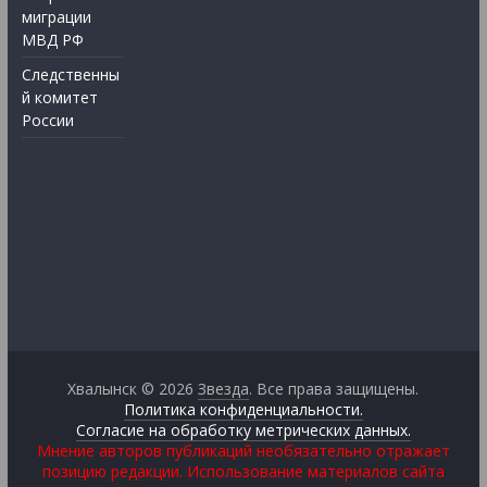
миграции
МВД РФ
Следственны
й комитет
России
Хвалынск © 2026
Звезда
. Все права защищены.
Политика конфиденциальности.
Согласие на обработку метрических данных.
Мнение авторов публикаций необязательно отражает
позицию редакции. Использование материалов сайта