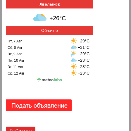
Хвалынск
+26°C
Облачно
+29°C
Пт, 7 Авг
+31°C
Сб, 8 Авг
+29°C
Вс, 9 Авг
+23°C
Пн, 10 Авг
+23°C
Вт, 11 Авг
+23°C
Ср, 12 Авг