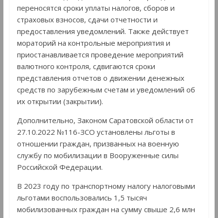
переносятся сроки уплаты налогов, сборов и
страховых взносов, сдачи отчетности и
предоставления уведомлений. Также действует
мораторий на контрольные мероприятия и
приостанавливается проведение мероприятий
валютного контроля, сдвигаются сроки
представления отчетов о движении денежных
средств по зарубежным счетам и уведомлений об
их открытии (закрытии).
Дополнительно, Законом Саратовской области от
27.10.2022 №116-ЗСО установлены льготы в
отношении граждан, призванных на военную
службу по мобилизации в Вооруженные силы
Российской Федерации.
В 2023 году по транспортному налогу налоговыми
льготами воспользовались 1,5 тысяч
мобилизованных граждан на сумму свыше 2,6 млн