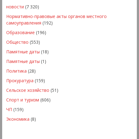
новости
(7 320)
Нормативно-правовые акты органов местного
самоуправления
(192)
Образование
(196)
Общество
(553)
Памятные даты
(18)
Памятные даты
(1)
Политика
(28)
Прокуратура
(159)
Сельское хозяйство
(51)
Спорт и туризм
(606)
ЧП
(159)
Экономика
(8)