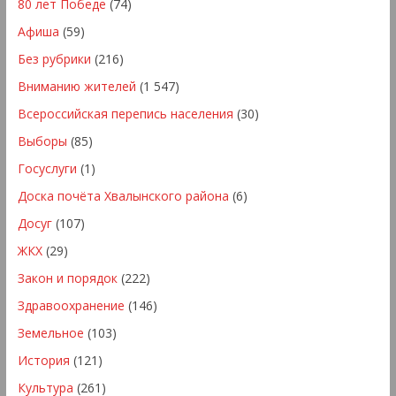
80 лет Победе
(74)
Афиша
(59)
Без рубрики
(216)
Вниманию жителей
(1 547)
Всероссийская перепись населения
(30)
Выборы
(85)
Госуслуги
(1)
Доска почёта Хвалынского района
(6)
Досуг
(107)
ЖКХ
(29)
Закон и порядок
(222)
Здравоохранение
(146)
Земельное
(103)
История
(121)
Культура
(261)