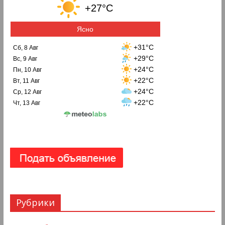
+27°C
Ясно
+31°C
Сб, 8 Авг
+29°C
Вс, 9 Авг
+24°C
Пн, 10 Авг
+22°C
Вт, 11 Авг
+24°C
Ср, 12 Авг
+22°C
Чт, 13 Авг
Рубрики