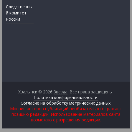
Следственны
й комитет
России
Хвалынск © 2026
Звезда
. Все права защищены.
Политика конфиденциальности.
Согласие на обработку метрических данных.
Мнение авторов публикаций необязательно отражает
позицию редакции. Использование материалов сайта
возможно с разрешения редакции.