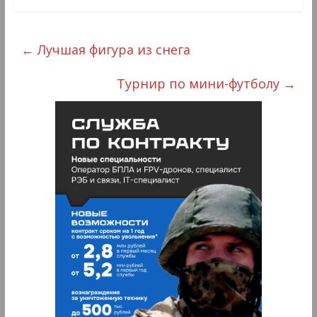
←
Лучшая фигура из снега
Турнир по мини-футболу
→