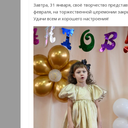
Завтра, 31 января, своё творчество предста
февраля, на торжественной церемонии закр
Удачи всем и хорошего настроения!