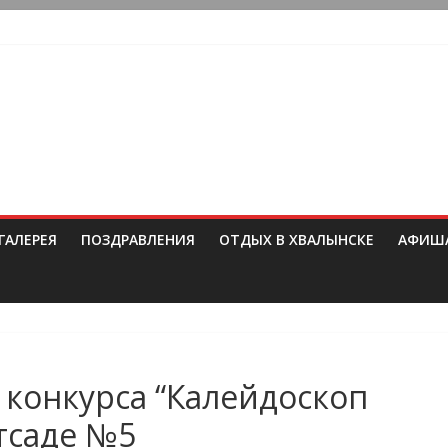
ГАЛЕРЕЯ
ПОЗДРАВЛЕНИЯ
ОТДЫХ В ХВАЛЫНСКЕ
АФИШ
 конкурса “Калейдоскоп
етсаде №5