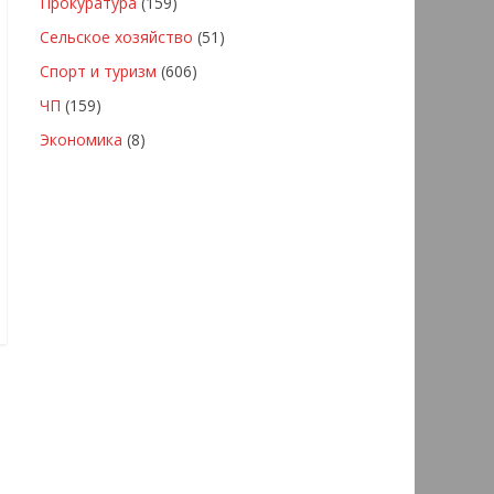
Прокуратура
(159)
Сельское хозяйство
(51)
Спорт и туризм
(606)
ЧП
(159)
Экономика
(8)