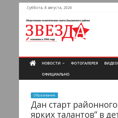
Суббота, 8 августа, 2026
НОВОСТИ
ФОТОГАЛЕРЕЯ
ВИДЕО
ОФИЦИАЛЬНО
Образование
Дан старт районного
ярких талантов” в д