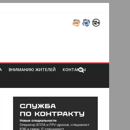
А
ВНИМАНИЮ ЖИТЕЛЕЙ
КОНТАКТЫ