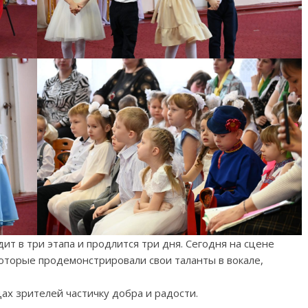
ит в три этапа и продлится три дня. Сегодня на сцене
оторые продемонстрировали свои таланты в вокале,
ах зрителей частичку добра и радости.