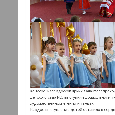
Конкурс “Калейдоскоп ярких талантов” проход
детского сада №5 выступили дошкольники, к
художественном чтении и танцах.
Каждое выступление детей оставило в сердц