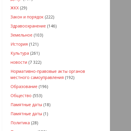
ЖКХ
(29)
Закон и порядок
(222)
Здравоохранение
(146)
Земельное
(103)
История
(121)
Культура
(261)
новости
(7 322)
Нормативно-правовые акты органов
местного самоуправления
(192)
Образование
(196)
Общество
(553)
Памятные даты
(18)
Памятные даты
(1)
Политика
(28)