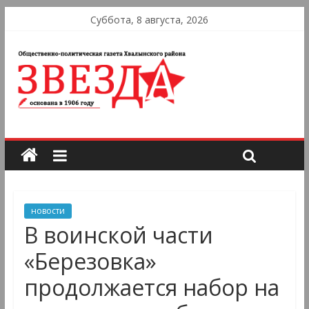
Суббота, 8 августа, 2026
новости
В воинской части
«Березовка»
продолжается набор на