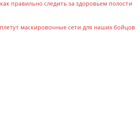
как правильно следить за здоровьем полости
 плетут маскировочные сети для наших бойцов