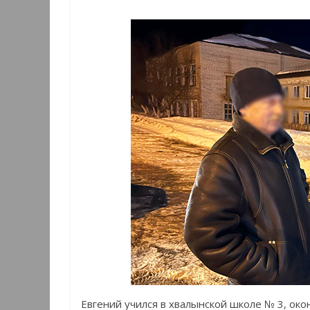
Евгений учился в хвалынской школе № 3, ок