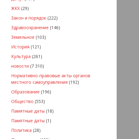
ЖКХ
(29)
Закон и порядок
(222)
Здравоохранение
(146)
Земельное
(103)
История
(121)
Культура
(261)
новости
(7 310)
Нормативно-правовые акты органов
местного самоуправления
(192)
Образование
(196)
Общество
(553)
Памятные даты
(18)
Памятные даты
(1)
Политика
(28)