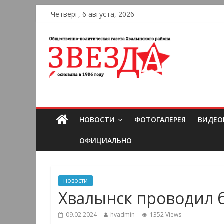
Четверг, 6 августа, 2026
НОВОСТИ
ФОТОГАЛЕРЕЯ
ВИДЕО
ОФИЦИАЛЬНО
новости
Хвалынск проводил 
09.02.2024
hvadmin
1352 Views