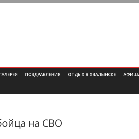
ГАЛЕРЕЯ
ПОЗДРАВЛЕНИЯ
ОТДЫХ В ХВАЛЫНСКЕ
АФИШ
бойца на СВО