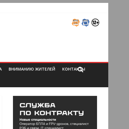
А
ВНИМАНИЮ ЖИТЕЛЕЙ
КОНТАКТЫ