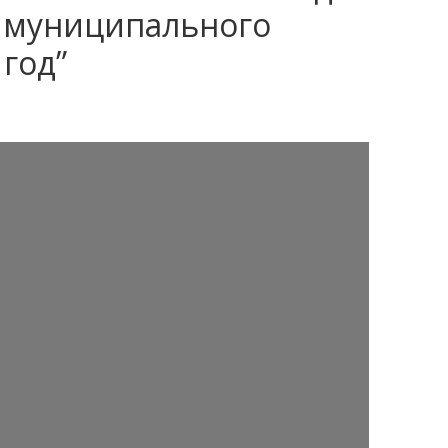
 муниципального
 год”