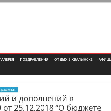
ГАЛЕРЕЯ
ПОЗДРАВЛЕНИЯ
ОТДЫХ В ХВАЛЫНСКЕ
АФИШ
управления
ий и дополнений в
от 25.12.2018 “О бюджете