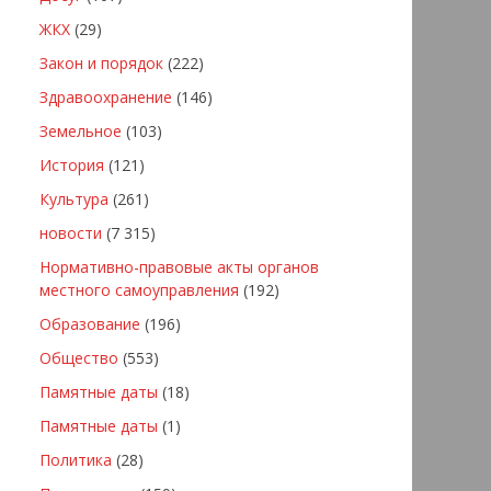
ЖКХ
(29)
Закон и порядок
(222)
Здравоохранение
(146)
Земельное
(103)
История
(121)
Культура
(261)
новости
(7 315)
Нормативно-правовые акты органов
местного самоуправления
(192)
Образование
(196)
Общество
(553)
Памятные даты
(18)
Памятные даты
(1)
Политика
(28)