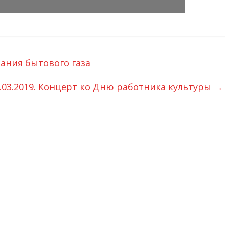
ания бытового газа
.03.2019. Концерт ко Дню работника культуры
→