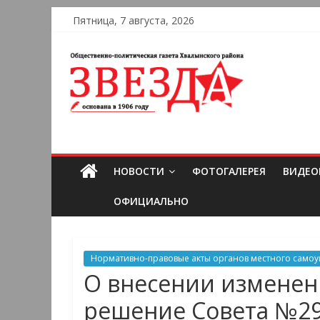
Пятница, 7 августа, 2026
НОВОСТИ
ФОТОГАЛЕРЕЯ
ВИДЕО
ОФИЦИАЛЬНО
Нормативно-правовые акты органов местного само
О внесении изменен
решение Совета №29 