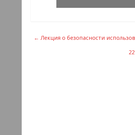
←
Лекция о безопасности использов
22