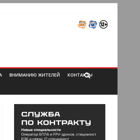
А
ВНИМАНИЮ ЖИТЕЛЕЙ
КОНТАКТЫ