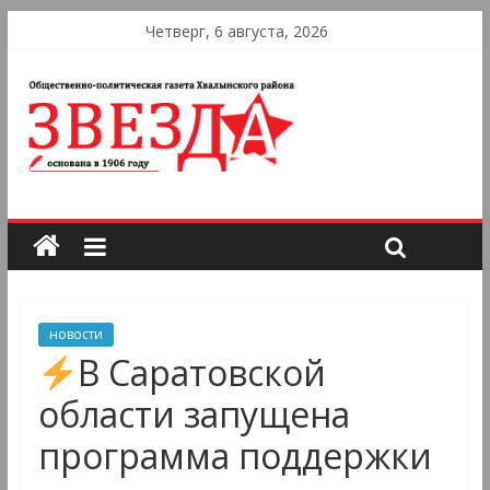
Четверг, 6 августа, 2026
новости
В Саратовской
области запущена
программа поддержки