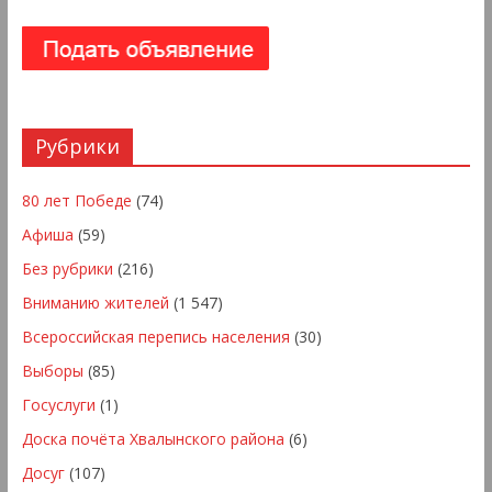
Рубрики
80 лет Победе
(74)
Афиша
(59)
Без рубрики
(216)
Вниманию жителей
(1 547)
Всероссийская перепись населения
(30)
Выборы
(85)
Госуслуги
(1)
Доска почёта Хвалынского района
(6)
Досуг
(107)