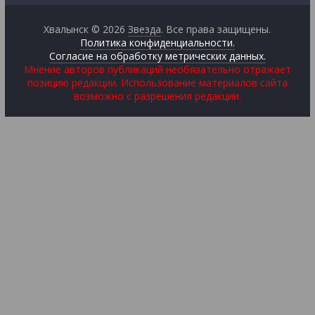
Хвалынск © 2026
Звезда
. Все права защищены.
Политика конфиденциальности.
Согласие на обработку метрических данных.
Мнение авторов публикаций необязательно отражает
позицию редакции. Использование материалов сайта
возможно с разрешения редакции.