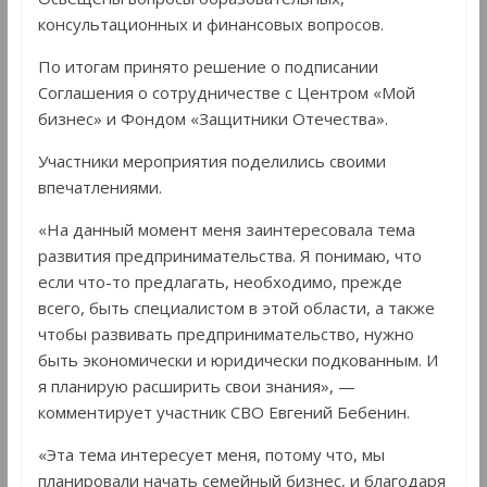
консультационных и финансовых вопросов.
По итогам принято решение о подписании
Соглашения о сотрудничестве с Центром «Мой
бизнес» и Фондом «Защитники Отечества».
Участники мероприятия поделились своими
впечатлениями.
«На данный момент меня заинтересовала тема
развития предпринимательства. Я понимаю, что
если что-то предлагать, необходимо, прежде
всего, быть специалистом в этой области, а также
чтобы развивать предпринимательство, нужно
быть экономически и юридически подкованным. И
я планирую расширить свои знания», —
комментирует участник СВО Евгений Бебенин.
«Эта тема интересует меня, потому что, мы
планировали начать семейный бизнес, и благодаря