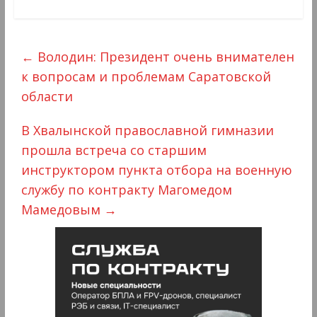
←
Володин: Президент очень внимателен
к вопросам и проблемам Саратовской
области
В Хвалынской православной гимназии
прошла встреча со старшим
инструктором пункта отбора на военную
службу по контракту Магомедом
Мамедовым
→