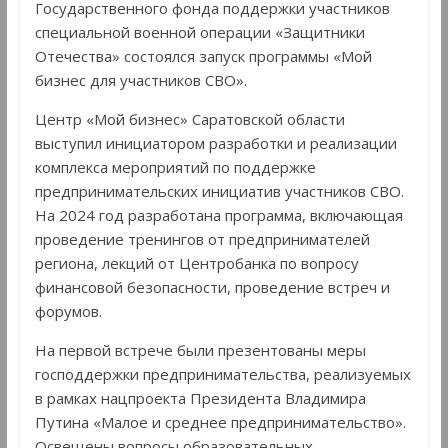
Государственного фонда поддержки участников
специальной военной операции «Защитники
Отечества» состоялся запуск программы «Мой
бизнес для участников СВО».
Центр «Мой бизнес» Саратовской области
выступил инициатором разработки и реализации
комплекса мероприятий по поддержке
предпринимательских инициатив участников СВО.
На 2024 год разработана программа, включающая
проведение тренингов от предпринимателей
региона, лекций от Центробанка по вопросу
финансовой безопасности, проведение встреч и
форумов.
На первой встрече были презентованы меры
господдержки предпринимательства, реализуемых
в рамках нацпроекта Президента Владимира
Путина «Малое и среднее предпринимательство».
Освещены вопросы образовательных,