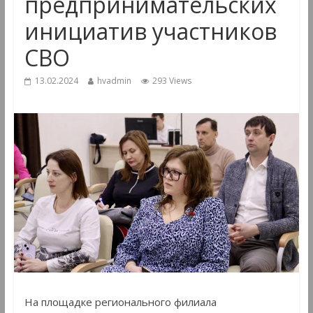
предпринимательских
инициатив участников
СВО
13.02.2024
hvadmin
293 Views
На площадке регионального филиала