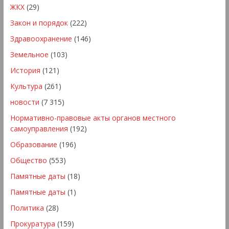
ЖКХ
(29)
Закон и порядок
(222)
Здравоохранение
(146)
Земельное
(103)
История
(121)
Культура
(261)
новости
(7 315)
Нормативно-правовые акты органов местного
самоуправления
(192)
Образование
(196)
Общество
(553)
Памятные даты
(18)
Памятные даты
(1)
Политика
(28)
Прокуратура
(159)