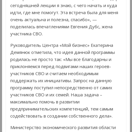
сегодняшней лекции я знаю, с чего начать и куда
идти, где мне помогут. Эта встреча была для меня
очень актуальна и полезна, спасибо», —
поделилась впечатлениями Евгения Дубс, жена
участника СВО.
Руководитель Центра «Мой бизнес» Екатерина
Демянюк отметила, что идея данной программы
родилась не просто так: «Мы все благодарны и
приклоняемся перед подвигами наших героев-
участников СВО и считаем необходимым
поддержать их инициативы. Запрос на данную
программу поступил непосредственно от самих
участников СВО и их семей. Наша задача –
максимально помочь в развитии
предпринимательских компетенций, тем самым
содействовать в создании собственного дела».
Министерство экономического развития области