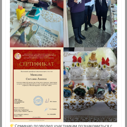
Семинар позволил участникам познакомиться с