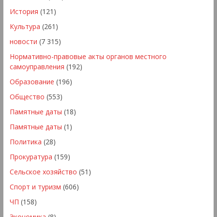
История
(121)
Культура
(261)
новости
(7 315)
Нормативно-правовые акты органов местного
самоуправления
(192)
Образование
(196)
Общество
(553)
Памятные даты
(18)
Памятные даты
(1)
Политика
(28)
Прокуратура
(159)
Сельское хозяйство
(51)
Спорт и туризм
(606)
ЧП
(158)
Экономика
(8)