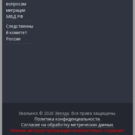
вопросам
миграции
МВД РФ
Следственны
й комитет
России
Хвалынск © 2026
Звезда
. Все права защищены.
Политика конфиденциальности.
Согласие на обработку метрических данных.
Мнение авторов публикаций необязательно отражает