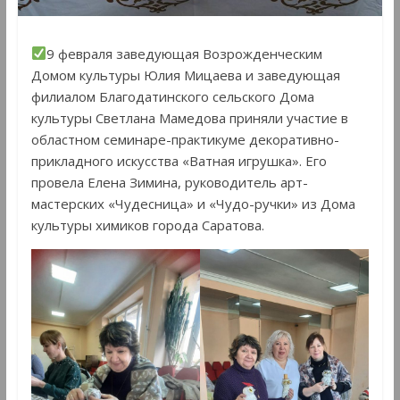
9 февраля заведующая Возрожденческим
Домом культуры Юлия Мицаева и заведующая
филиалом Благодатинского сельского Дома
культуры Светлана Мамедова приняли участие в
областном семинаре-практикуме декоративно-
прикладного искусства «Ватная игрушка». Его
провела Елена Зимина, руководитель арт-
мастерских «Чудесница» и «Чудо-ручки» из Дома
культуры химиков города Саратова.