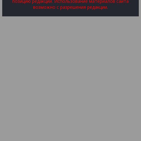
позицию редакции. Использование материалов сайта
возможно с разрешения редакции.