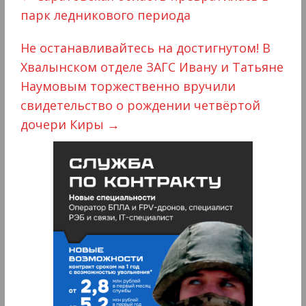
парк ледникового периода
Не останавливайтесь на достигнутом! В
Хвалынском отделе ЗАГС Ивану и Татьяне
Наумовым торжественно вручили
свидетельство о рождении четвёртой
дочери Киры
→