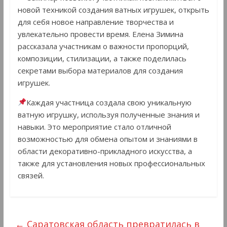
новой техникой создания ватных игрушек, открыть
для себя новое направление творчества и
увлекательно провести время. Елена Зимина
рассказала участникам о важности пропорций,
композиции, стилизации, а также поделилась
секретами выбора материалов для создания
игрушек.
Каждая участница создала свою уникальную
ватную игрушку, используя полученные знания и
навыки. Это мероприятие стало отличной
возможностью для обмена опытом и знаниями в
области декоративно-прикладного искусства, а
также для установления новых профессиональных
связей.
←
Саратовская область превратилась в