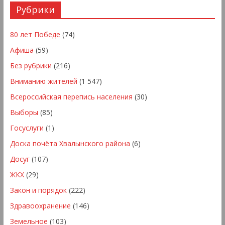
Рубрики
80 лет Победе
(74)
Афиша
(59)
Без рубрики
(216)
Вниманию жителей
(1 547)
Всероссийская перепись населения
(30)
Выборы
(85)
Госуслуги
(1)
Доска почёта Хвалынского района
(6)
Досуг
(107)
ЖКХ
(29)
Закон и порядок
(222)
Здравоохранение
(146)
Земельное
(103)