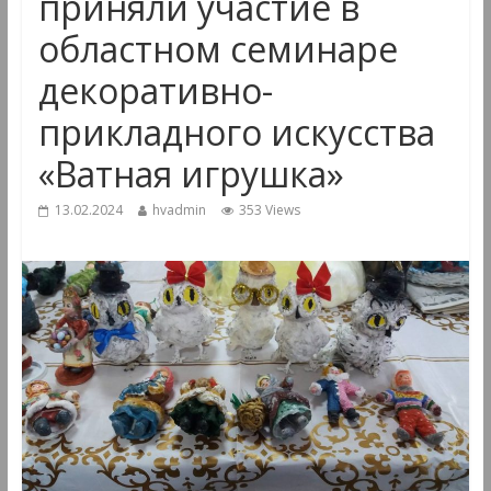
приняли участие в
областном семинаре
декоративно-
прикладного искусства
«Ватная игрушка»
13.02.2024
hvadmin
353 Views