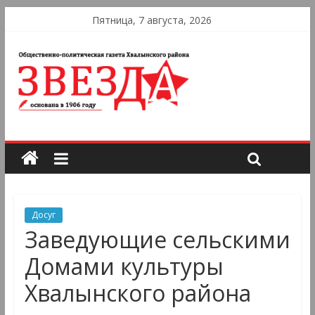
Пятница, 7 августа, 2026
Досуг
Заведующие сельскими
Домами культуры
Хвалынского района