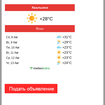
Хвалынск
+28°C
Ясно
+31°C
Сб, 8 Авг
+29°C
Вс, 9 Авг
+23°C
Пн, 10 Авг
+23°C
Вт, 11 Авг
+23°C
Ср, 12 Авг
+24°C
Чт, 13 Авг