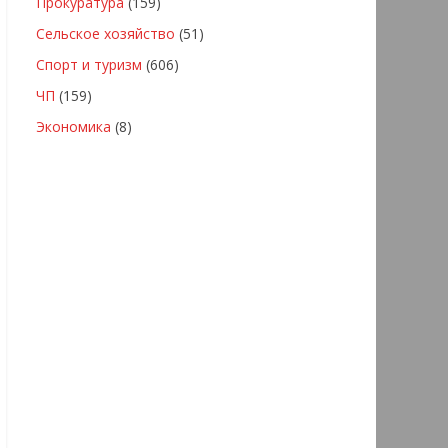
Прокуратура
(159)
Сельское хозяйство
(51)
Спорт и туризм
(606)
ЧП
(159)
Экономика
(8)