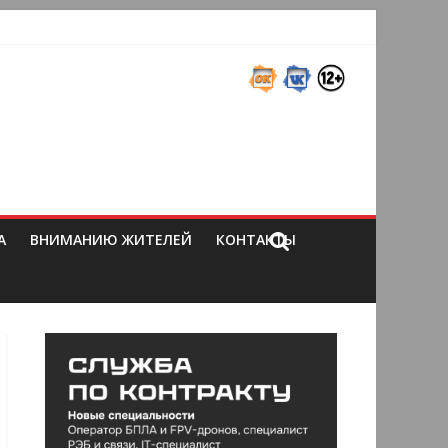
А
ВНИМАНИЮ ЖИТЕЛЕЙ
КОНТАКТЫ