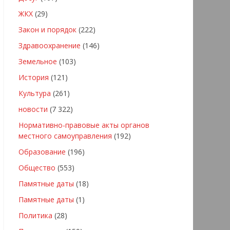
ЖКХ
(29)
Закон и порядок
(222)
Здравоохранение
(146)
Земельное
(103)
История
(121)
Культура
(261)
новости
(7 322)
Нормативно-правовые акты органов
местного самоуправления
(192)
Образование
(196)
Общество
(553)
Памятные даты
(18)
Памятные даты
(1)
Политика
(28)