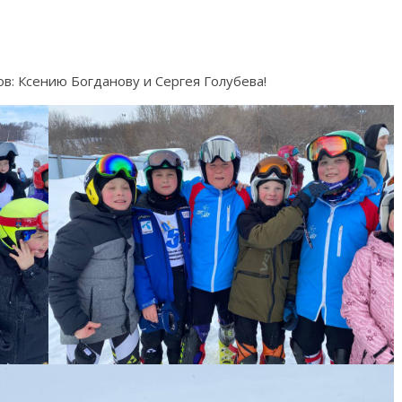
: Ксению Богданову и Сергея Голубева!