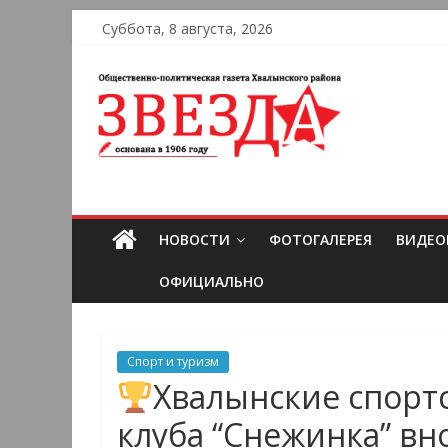
Суббота, 8 августа, 2026
НОВОСТИ
ФОТОГАЛЕРЕЯ
ВИДЕО
ОФИЦИАЛЬНО
Спорт и туризм
Хвалынские спорт
клуба “Снежинка” вн