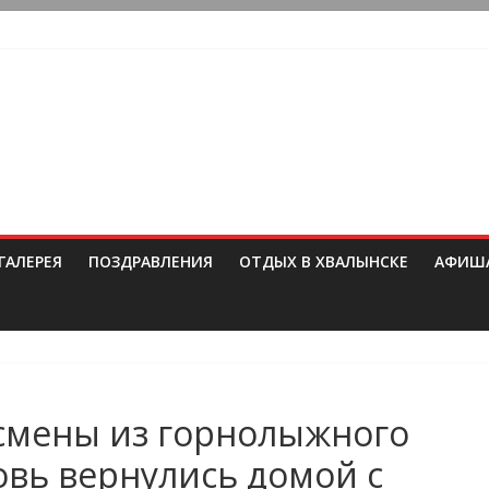
ГАЛЕРЕЯ
ПОЗДРАВЛЕНИЯ
ОТДЫХ В ХВАЛЫНСКЕ
АФИШ
смены из горнолыжного
овь вернулись домой с