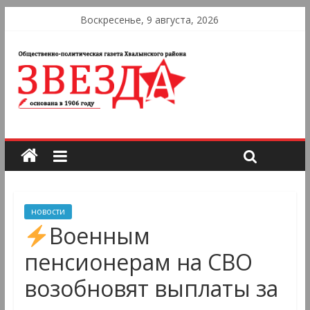
Воскресенье, 9 августа, 2026
новости
Военным
пенсионерам на СВО
возобновят выплаты за