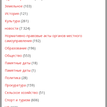
Земельное
(103)
История
(121)
Культура
(261)
новости
(7 324)
Нормативно-правовые акты органов местного
самоуправления
(192)
Образование
(196)
Общество
(553)
Памятные даты
(18)
Памятные даты
(1)
Политика
(28)
Прокуратура
(159)
Сельское хозяйство
(51)
Спорт и туризм
(606)