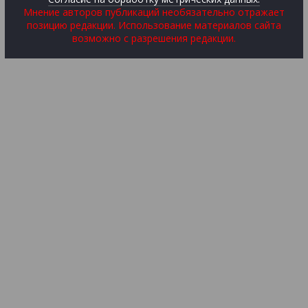
Мнение авторов публикаций необязательно отражает
позицию редакции. Использование материалов сайта
возможно с разрешения редакции.