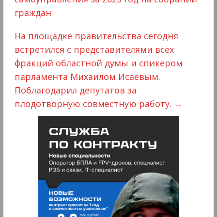
граждан
На площадке правительства сегодня
встретился с представителями всех
фракций областной думы и спикером
парламента Михаилом Исаевым.
Поблагодарил депутатов за
плодотворную совместную работу.
→