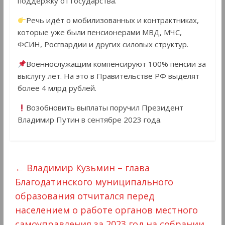
поддержку от государства.
Речь идёт о мобилизованных и контрактниках,
которые уже были пенсионерами МВД, МЧС,
ФСИН, Росгвардии и других силовых структур.
Военнослужащим компенсируют 100% пенсии за
выслугу лет. На это в Правительстве РФ выделят
более 4 млрд рублей.
Возобновить выплаты поручил Президент
Владимир Путин в сентябре 2023 года.
←
Владимир Кузьмин – глава
Благодатинского муниципального
образования отчитался перед
населением о работе органов местного
самоуправления за 2023 год на собрании