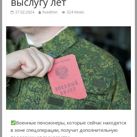
выслугу лет
27.02.2024
hvadmin
324 Views
Военные пенсионеры, которые сейчас находятся
в зоне спецоперации, получат дополнительную