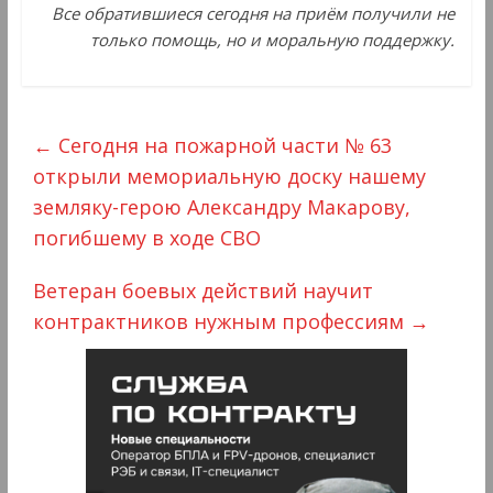
Все обратившиеся сегодня на приём получили не
только помощь, но и моральную поддержку.
←
Сегодня на пожарной части № 63
открыли мемориальную доску нашему
земляку-герою Александру Макарову,
погибшему в ходе СВО
Ветеран боевых действий научит
контрактников нужным профессиям
→