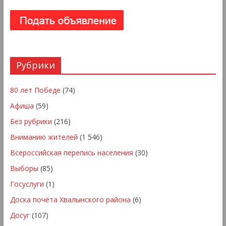
Рубрики
80 лет Победе
(74)
Афиша
(59)
Без рубрики
(216)
Вниманию жителей
(1 546)
Всероссийская перепись населения
(30)
Выборы
(85)
Госуслуги
(1)
Доска почёта Хвалынского района
(6)
Досуг
(107)