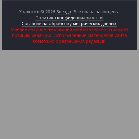
Хвалынск © 2026
Звезда
. Все права защищены.
Политика конфиденциальности.
Согласие на обработку метрических данных.
Мнение авторов публикаций необязательно отражает
позицию редакции. Использование материалов сайта
возможно с разрешения редакции.