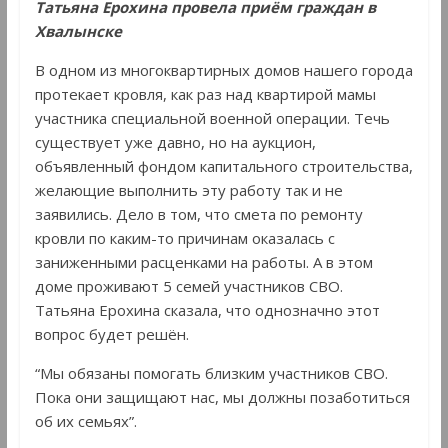
Татьяна Ерохина провела приём граждан в
Хвалынске
В одном из многоквартирных домов нашего города
протекает кровля, как раз над квартирой мамы
участника специальной военной операции. Течь
существует уже давно, но на аукцион,
объявленный фондом капитального строительства,
желающие выполнить эту работу так и не
заявились. Дело в том, что смета по ремонту
кровли по каким-то причинам оказалась с
заниженными расценками на работы. А в этом
доме проживают 5 семей участников СВО.
Татьяна Ерохина сказала, что однозначно этот
вопрос будет решён.
“Мы обязаны помогать близким участников СВО.
Пока они защищают нас, мы должны позаботиться
об их семьях”.