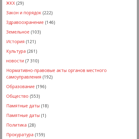
ЖКХ
(29)
Закон и порядок
(222)
Здравоохранение
(146)
Земельное
(103)
История
(121)
Культура
(261)
новости
(7 310)
Нормативно-правовые акты органов местного
самоуправления
(192)
Образование
(196)
Общество
(553)
Памятные даты
(18)
Памятные даты
(1)
Политика
(28)
Прокуратура
(159)