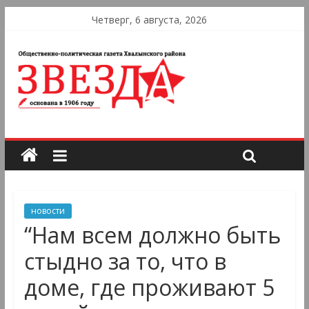
Четверг, 6 августа, 2026
новости
“Нам всем должно быть
стыдно за то, что в
доме, где проживают 5