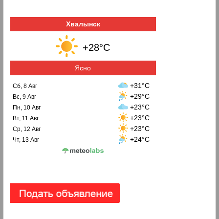
Хвалынск
+28°C
Ясно
+31°C
Сб, 8 Авг
+29°C
Вс, 9 Авг
+23°C
Пн, 10 Авг
+23°C
Вт, 11 Авг
+23°C
Ср, 12 Авг
+24°C
Чт, 13 Авг