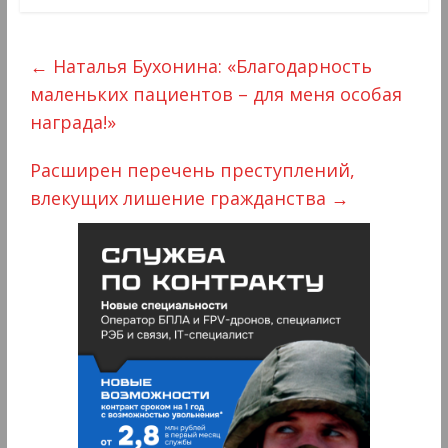
←
Наталья Бухонина: «Благодарность
маленьких пациентов – для меня особая
награда!»
Расширен перечень преступлений,
влекущих лишение гражданства
→