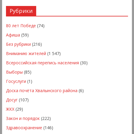
Рубрики
80 лет Победе
(74)
Афиша
(59)
Без рубрики
(216)
Вниманию жителей
(1 547)
Всероссийская перепись населения
(30)
Выборы
(85)
Госуслуги
(1)
Доска почёта Хвалынского района
(6)
Досуг
(107)
ЖКХ
(29)
Закон и порядок
(222)
Здравоохранение
(146)