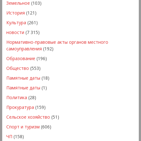
Земельное
(103)
История
(121)
Культура
(261)
новости
(7 315)
Нормативно-правовые акты органов местного
самоуправления
(192)
Образование
(196)
Общество
(553)
Памятные даты
(18)
Памятные даты
(1)
Политика
(28)
Прокуратура
(159)
Сельское хозяйство
(51)
Спорт и туризм
(606)
ЧП
(158)