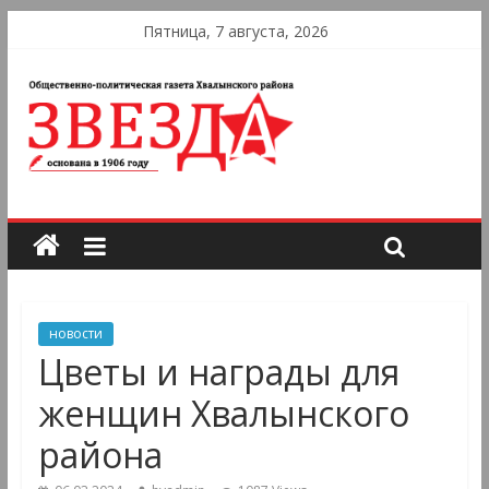
Пятница, 7 августа, 2026
новости
Цветы и награды для
женщин Хвалынского
района