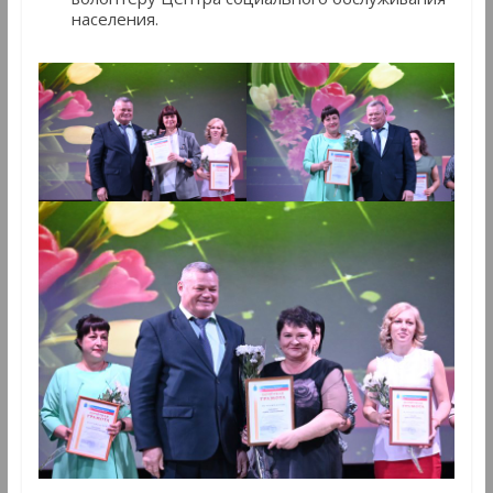
населения.