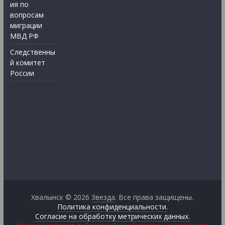
ия по
вопросам
миграции
МВД РФ
Следственны
й комитет
России
Хвалынск © 2026
Звезда
. Все права защищены.
Политика конфиденциальности.
Согласие на обработку метрических данных.