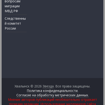
вопросам
миграции
МВД РФ
Следственны
й комитет
России
Хвалынск © 2026
Звезда
. Все права защищены.
Политика конфиденциальности.
Согласие на обработку метрических данных.
Мнение авторов публикаций необязательно отражает
позицию редакции. Использование материалов сайта