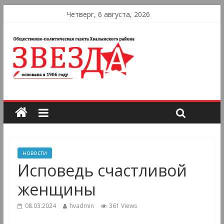
Четверг, 6 августа, 2026
новости
Исповедь счастливой
женщины
08.03.2024
hvadmin
361 Views