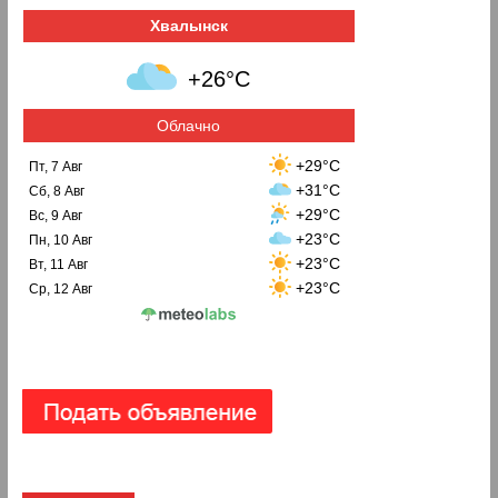
Хвалынск
+26°C
Облачно
+29°C
Пт, 7 Авг
+31°C
Сб, 8 Авг
+29°C
Вс, 9 Авг
+23°C
Пн, 10 Авг
+23°C
Вт, 11 Авг
+23°C
Ср, 12 Авг