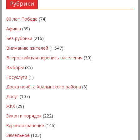
Рубрики
80 лет Победе
(74)
Афиша
(59)
Без рубрики
(216)
Вниманию жителей
(1 547)
Всероссийская перепись населения
(30)
Выборы
(85)
Госуслуги
(1)
Доска почёта Хвалынского района
(6)
Досуг
(107)
ЖКХ
(29)
Закон и порядок
(222)
Здравоохранение
(146)
Земельное
(103)