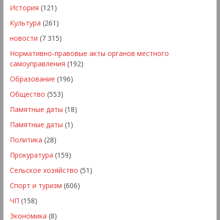
История
(121)
Культура
(261)
новости
(7 315)
Нормативно-правовые акты органов местного
самоуправления
(192)
Образование
(196)
Общество
(553)
Памятные даты
(18)
Памятные даты
(1)
Политика
(28)
Прокуратура
(159)
Сельское хозяйство
(51)
Спорт и туризм
(606)
ЧП
(158)
Экономика
(8)