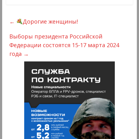
←
Дорогие женщины!
Выборы президента Российской
Федерации состоятся 15-17 марта 2024
года
→