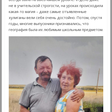
не в учительской строгости, на уроках происходила
какая-то магия – даже самые отъявленные
хулиганы вели себя очень достойно. Потом, спустя
годы, многие выпускники признавались, что
география была их любимым школьным предметом.