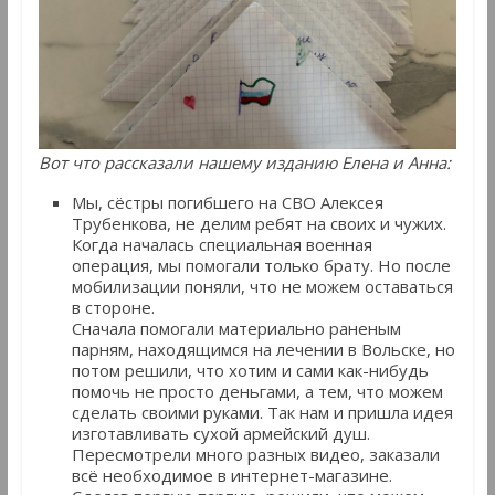
Вот что рассказали нашему изданию Елена и Анна:
Мы, сёстры погибшего на СВО Алексея
Трубенкова, не делим ребят на своих и чужих.
Когда началась специальная военная
операция, мы помогали только брату. Но после
мобилизации поняли, что не можем оставаться
в стороне.
Сначала помогали материально раненым
парням, находящимся на лечении в Вольске, но
потом решили, что хотим и сами как-нибудь
помочь не просто деньгами, а тем, что можем
сделать своими руками. Так нам и пришла идея
изготавливать сухой армейский душ.
Пересмотрели много разных видео, заказали
всё необходимое в интернет-магазине.