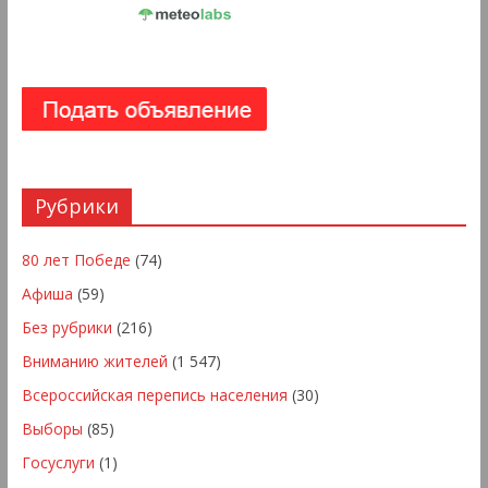
Рубрики
80 лет Победе
(74)
Афиша
(59)
Без рубрики
(216)
Вниманию жителей
(1 547)
Всероссийская перепись населения
(30)
Выборы
(85)
Госуслуги
(1)