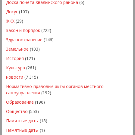
Доска почёта Хвалынского района
(6)
Досуг
(107)
ЖКХ
(29)
Закон и порядок
(222)
Здравоохранение
(146)
Земельное
(103)
История
(121)
Культура
(261)
новости
(7 315)
Нормативно-правовые акты органов местного
самоуправления
(192)
Образование
(196)
Общество
(553)
Памятные даты
(18)
Памятные даты
(1)