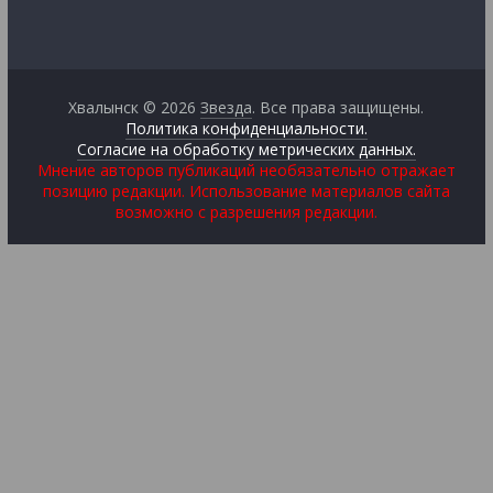
Хвалынск © 2026
Звезда
. Все права защищены.
Политика конфиденциальности.
Согласие на обработку метрических данных.
Мнение авторов публикаций необязательно отражает
позицию редакции. Использование материалов сайта
возможно с разрешения редакции.