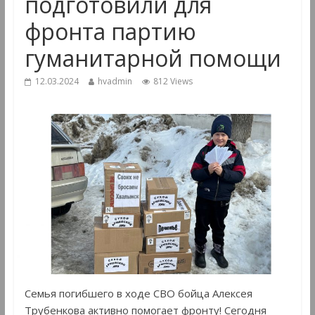
подготовили для
фронта партию
гуманитарной помощи
12.03.2024
hvadmin
812 Views
Семья погибшего в ходе СВО бойца Алексея
Трубенкова активно помогает фронту! Сегодня