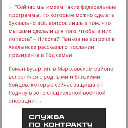
←
“Сейчас мы имеем такие федеральные
программы, по которым можно сделать
буквально всё, вопрос лишь в том, что
мы сами сделали для того, чтобы в них
попасть” – Николай Панков на встрече в
Хвалынске рассказал о послании
президента в Год семьи
Роман Бусаргин: в Марксовском районе
встретился с родными и близкими
бойцов, которые сейчас защищают
Родину в зоне специальной военной
операции.
→