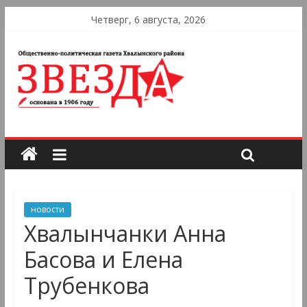
Четверг, 6 августа, 2026
новости
Хвалынчанки Анна
Басова и Елена
Трубенкова