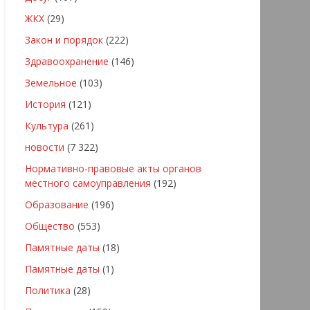
ЖКХ
(29)
Закон и порядок
(222)
Здравоохранение
(146)
Земельное
(103)
История
(121)
Культура
(261)
новости
(7 322)
Нормативно-правовые акты органов
местного самоуправления
(192)
Образование
(196)
Общество
(553)
Памятные даты
(18)
Памятные даты
(1)
Политика
(28)