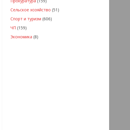
Прокуратура
(159)
Сельское хозяйство
(51)
Спорт и туризм
(606)
ЧП
(159)
Экономика
(8)