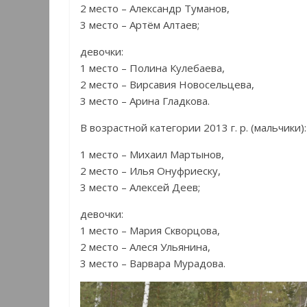
2 место – Александр Туманов,
3 место – Артём Алтаев;
девочки:
1 место – Полина Кулебаева,
2 место – Вирсавия Новосельцева,
3 место – Арина Гладкова.
В возрастной категории 2013 г. р. (мальчики):
1 место – Михаил Мартынов,
2 место – Илья Онуфриеску,
3 место – Алексей Деев;
девочки:
1 место – Мария Скворцова,
2 место – Алеся Ульянина,
3 место – Варвара Мурадова.