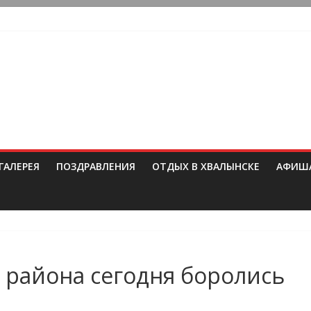
ГАЛЕРЕЯ
ПОЗДРАВЛЕНИЯ
ОТДЫХ В ХВАЛЫНСКЕ
АФИШ
района сегодня боролись