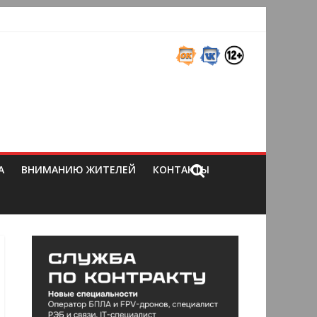
А
ВНИМАНИЮ ЖИТЕЛЕЙ
КОНТАКТЫ