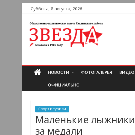
Суббота, 8 августа, 2026
НОВОСТИ
ФОТОГАЛЕРЕЯ
ВИДЕО
ОФИЦИАЛЬНО
Спорт и туризм
Маленькие лыжники 
за медали