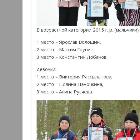
В возрастной категории 2015 г. р. (мальчики):
1 место – Ярослав Волошин,
2 место – Максим Грунин,
3 место – Константин Лобанов;
девочки:
1 место – Виктория Рассыльнова,
2 место – Полина Паночкина,
3 место – Алина Русяева.