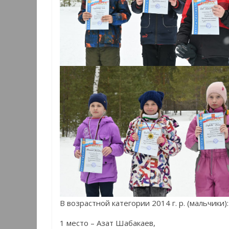
В возрастной категории 2014 г. р. (мальчики):
1 место – Азат Шабакаев,