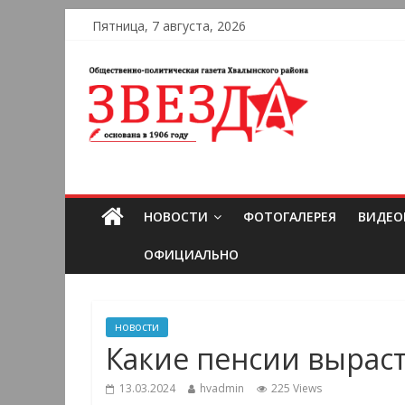
Пятница, 7 августа, 2026
НОВОСТИ
ФОТОГАЛЕРЕЯ
ВИДЕО
ОФИЦИАЛЬНО
новости
Какие пенсии вырасту
13.03.2024
hvadmin
225 Views