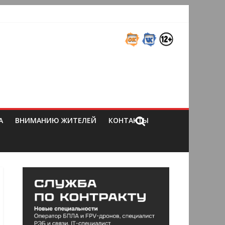
А
ВНИМАНИЮ ЖИТЕЛЕЙ
КОНТАКТЫ