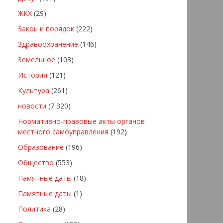
ЖКХ
(29)
Закон и порядок
(222)
Здравоохранение
(146)
Земельное
(103)
История
(121)
Культура
(261)
новости
(7 320)
Нормативно-правовые акты органов
местного самоуправления
(192)
Образование
(196)
Общество
(553)
Памятные даты
(18)
Памятные даты
(1)
Политика
(28)