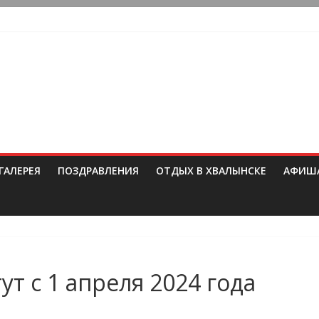
ГАЛЕРЕЯ
ПОЗДРАВЛЕНИЯ
ОТДЫХ В ХВАЛЫНСКЕ
АФИШ
т с 1 апреля 2024 года