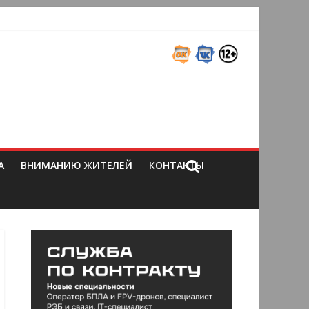
А
ВНИМАНИЮ ЖИТЕЛЕЙ
КОНТАКТЫ