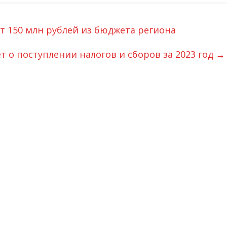
т 150 млн рублей из бюджета региона
 о поступлении налогов и сборов за 2023 год
→