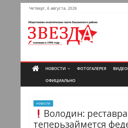
Четверг, 6 августа, 2026
НОВОСТИ
ФОТОГАЛЕРЕЯ
ВИДЕО
ОФИЦИАЛЬНО
новости
Володин: реставр
теперьзаймется фед