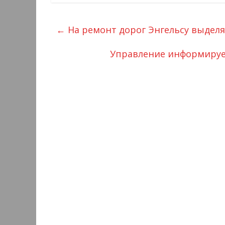
←
На ремонт дорог Энгельсу выделя
Управление информирует