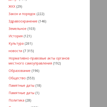
ЖКХ
(29)
Закон и порядок
(222)
Здравоохранение
(146)
Земельное
(103)
История
(121)
Культура
(261)
новости
(7 315)
Нормативно-правовые акты органов
местного самоуправления
(192)
Образование
(196)
Общество
(553)
Памятные даты
(18)
Памятные даты
(1)
Политика
(28)