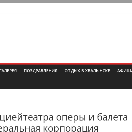
ГАЛЕРЕЯ
ПОЗДРАВЛЕНИЯ
ОТДЫХ В ХВАЛЫНСКЕ
АФИШ
ациейтеатра оперы и балета
еральная корпорация