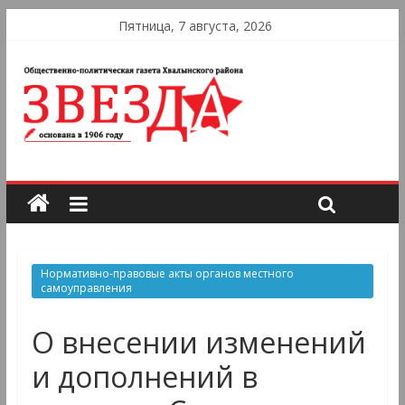
Пятница, 7 августа, 2026
Нормативно-правовые акты органов местного
самоуправления
О внесении изменений
и дополнений в