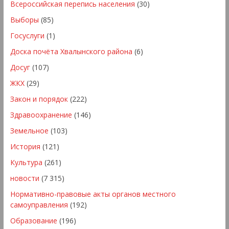
Всероссийская перепись населения
(30)
Выборы
(85)
Госуслуги
(1)
Доска почёта Хвалынского района
(6)
Досуг
(107)
ЖКХ
(29)
Закон и порядок
(222)
Здравоохранение
(146)
Земельное
(103)
История
(121)
Культура
(261)
новости
(7 315)
Нормативно-правовые акты органов местного
самоуправления
(192)
Образование
(196)