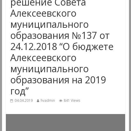
решение Совета
Алексеевского
муниципального
образования №137 от
24.12.2018 “О бюджете
Алексеевского
муниципального
образования на 2019
год”
04.04.2019
hvadmin
841 Views