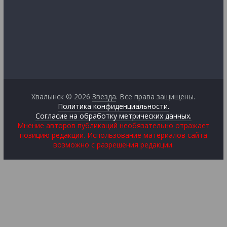
Хвалынск © 2026
Звезда
. Все права защищены.
Политика конфиденциальности.
Согласие на обработку метрических данных.
Мнение авторов публикаций необязательно отражает
позицию редакции. Использование материалов сайта
возможно с разрешения редакции.