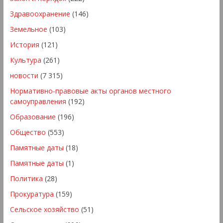
Здравоохранение
(146)
Земельное
(103)
История
(121)
Культура
(261)
новости
(7 315)
Нормативно-правовые акты органов местного
самоуправления
(192)
Образование
(196)
Общество
(553)
Памятные даты
(18)
Памятные даты
(1)
Политика
(28)
Прокуратура
(159)
Сельское хозяйство
(51)