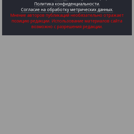
Политика конфиденциальности.
Согласие на обработку метрических данных.
Мнение авторов публикаций необязательно отражает
позицию редакции. Использование материалов сайта
возможно с разрешения редакции.