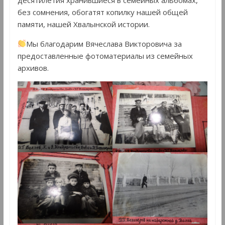
без сомнения, обогатят копилку нашей общей
памяти, нашей Хвалынской истории.
Мы благодарим Вячеслава Викторовича за
предоставленные фотоматериалы из семейных
архивов.