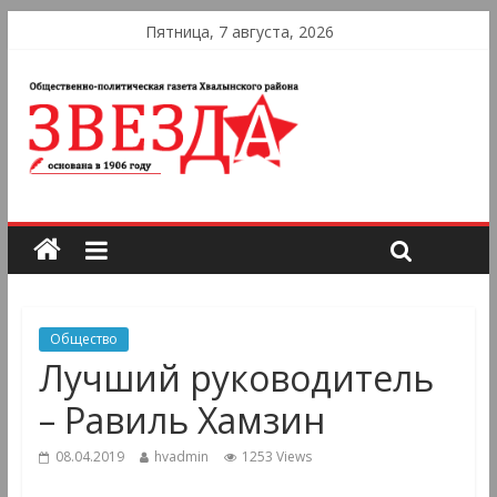
Пятница, 7 августа, 2026
Общество
Лучший руководитель
– Равиль Хамзин
08.04.2019
hvadmin
1253 Views