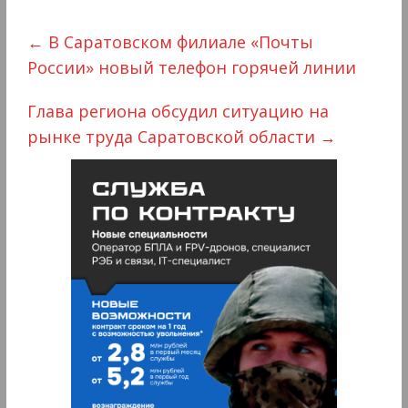
←
В Саратовском филиале «Почты
России» новый телефон горячей линии
Глава региона обсудил ситуацию на
рынке труда Саратовской области
→