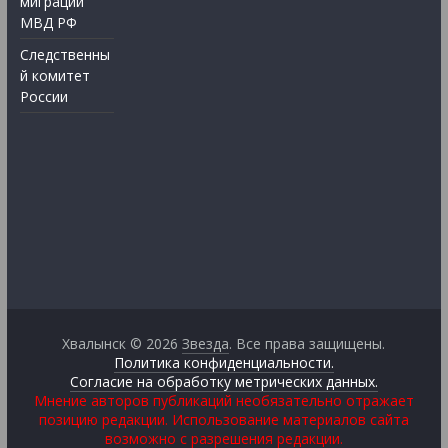
миграции
МВД РФ
Следственны
й комитет
России
Хвалынск © 2026
Звезда
. Все права защищены.
Политика конфиденциальности.
Согласие на обработку метрических данных.
Мнение авторов публикаций необязательно отражает
позицию редакции. Использование материалов сайта
возможно с разрешения редакции.