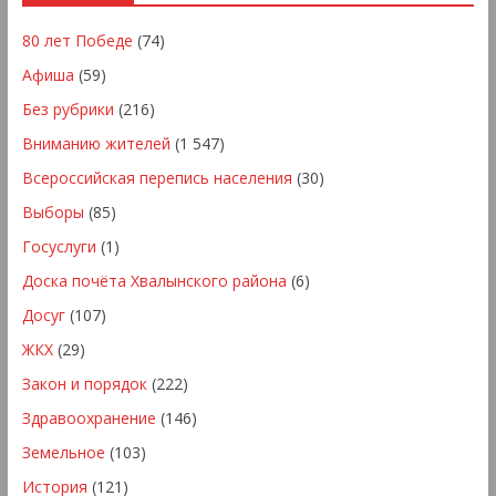
80 лет Победе
(74)
Афиша
(59)
Без рубрики
(216)
Вниманию жителей
(1 547)
Всероссийская перепись населения
(30)
Выборы
(85)
Госуслуги
(1)
Доска почёта Хвалынского района
(6)
Досуг
(107)
ЖКХ
(29)
Закон и порядок
(222)
Здравоохранение
(146)
Земельное
(103)
История
(121)