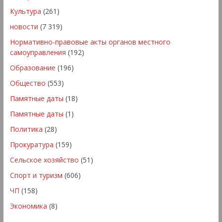
Культура
(261)
новости
(7 319)
Нормативно-правовые акты органов местного
самоуправления
(192)
Образование
(196)
Общество
(553)
Памятные даты
(18)
Памятные даты
(1)
Политика
(28)
Прокуратура
(159)
Сельское хозяйство
(51)
Спорт и туризм
(606)
ЧП
(158)
Экономика
(8)