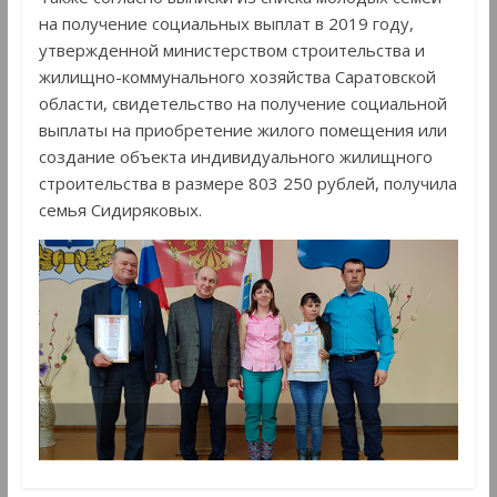
на получение социальных выплат в 2019 году,
утвержденной министерством строительства и
жилищно-коммунального хозяйства Саратовской
области, свидетельство на получение социальной
выплаты на приобретение жилого помещения или
создание объекта индивидуального жилищного
строительства в размере 803 250 рублей, получила
семья Сидиряковых.