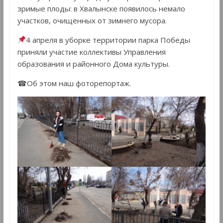
зримые плоды: в Хвалынске появилось немало
участков, очищенных от зимнего мусора.
4 апреля в уборке территории парка Победы
приняли участие коллективы Управления
образования и районного Дома культуры.
☎Об этом наш фоторепортаж.