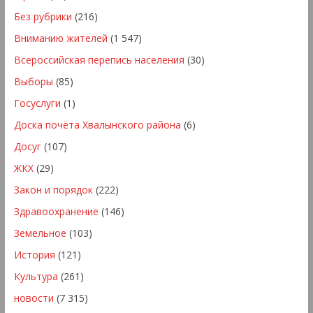
Без рубрики
(216)
Вниманию жителей
(1 547)
Всероссийская перепись населения
(30)
Выборы
(85)
Госуслуги
(1)
Доска почёта Хвалынского района
(6)
Досуг
(107)
ЖКХ
(29)
Закон и порядок
(222)
Здравоохранение
(146)
Земельное
(103)
История
(121)
Культура
(261)
новости
(7 315)