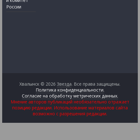
й комитет
России
Хвалынск © 2026
Звезда
. Все права защищены.
Политика конфиденциальности.
Согласие на обработку метрических данных.
Мнение авторов публикаций необязательно отражает
позицию редакции. Использование материалов сайта
возможно с разрешения редакции.