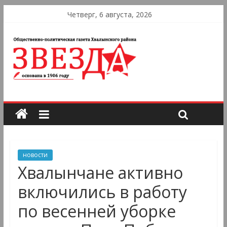
Четверг, 6 августа, 2026
новости
Хвалынчане активно
включились в работу
по весенней уборке