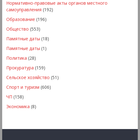
Нормативно-правовые акты органов местного
самоуправления
(192)
Образование
(196)
Общество
(553)
Памятные даты
(18)
Памятные даты
(1)
Политика
(28)
Прокуратура
(159)
Сельское хозяйство
(51)
Спорт и туризм
(606)
ЧП
(158)
Экономика
(8)