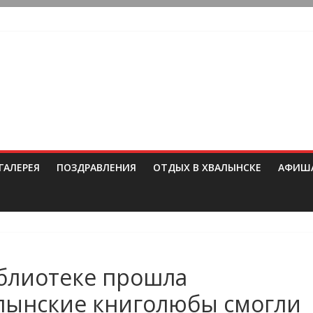
ГАЛЕРЕЯ
ПОЗДРАВЛЕНИЯ
ОТДЫХ В ХВАЛЫНСКЕ
АФИШ
блиотеке прошла
алынские книголюбы смогли