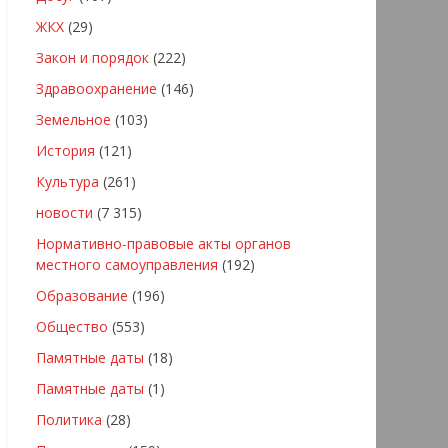
ЖКХ
(29)
Закон и порядок
(222)
Здравоохранение
(146)
Земельное
(103)
История
(121)
Культура
(261)
новости
(7 315)
Нормативно-правовые акты органов
местного самоуправления
(192)
Образование
(196)
Общество
(553)
Памятные даты
(18)
Памятные даты
(1)
Политика
(28)