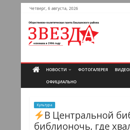
Четверг, 6 августа, 2026
НОВОСТИ
ФОТОГАЛЕРЕЯ
ВИДЕО
ОФИЦИАЛЬНО
Культура
В Центральной би
библионочь, где хв