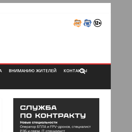
А
ВНИМАНИЮ ЖИТЕЛЕЙ
КОНТАКТЫ