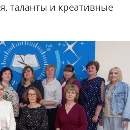
я, таланты и креативные