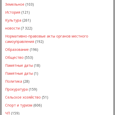
Земельное
(103)
История
(121)
Культура
(261)
новости
(7 322)
Нормативно-правовые акты органов местного
самоуправления
(192)
Образование
(196)
Общество
(553)
Памятные даты
(18)
Памятные даты
(1)
Политика
(28)
Прокуратура
(159)
Сельское хозяйство
(51)
Спорт и туризм
(606)
ЧП
(159)