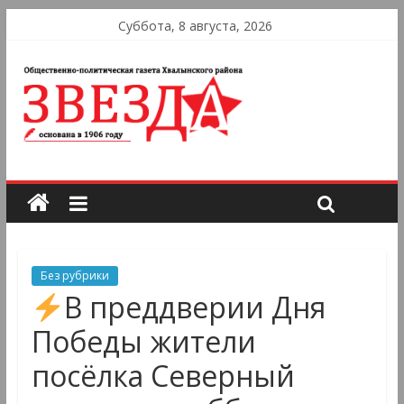
Суббота, 8 августа, 2026
Без рубрики
В преддверии Дня
Победы жители
посёлка Северный