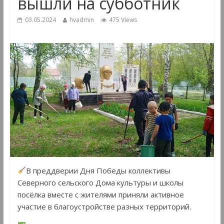
вышли на субботник
03.05.2024
hvadmin
475 Views
В преддверии Дня Победы коллективы
Северного сельского Дома культуры и школы
посёлка вместе с жителями приняли активное
участие в благоустройстве разных территорий.