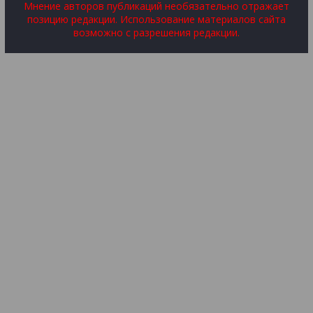
Мнение авторов публикаций необязательно отражает
позицию редакции. Использование материалов сайта
возможно с разрешения редакции.