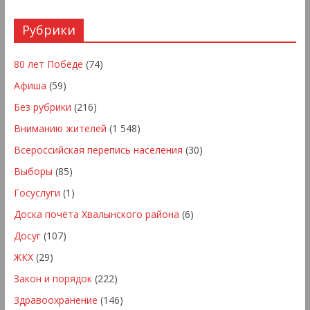
Рубрики
80 лет Победе
(74)
Афиша
(59)
Без рубрики
(216)
Вниманию жителей
(1 548)
Всероссийская перепись населения
(30)
Выборы
(85)
Госуслуги
(1)
Доска почёта Хвалынского района
(6)
Досуг
(107)
ЖКХ
(29)
Закон и порядок
(222)
Здравоохранение
(146)