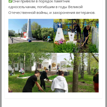
Они привели в порядок памятник
односельчанам, погибшим в годы Великой
Отечественной войны, и захоронения ветеранов.