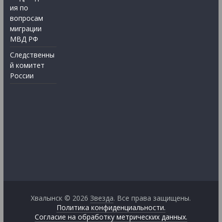
ия по
вопросам
миграции
МВД РФ
Следственны
й комитет
России
Хвалынск © 2026
Звезда
. Все права защищены.
Политика конфиденциальности.
Согласие на обработку метрических данных.