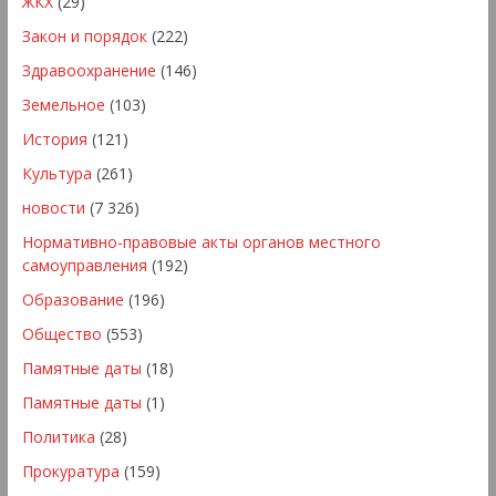
ЖКХ
(29)
Закон и порядок
(222)
Здравоохранение
(146)
Земельное
(103)
История
(121)
Культура
(261)
новости
(7 326)
Нормативно-правовые акты органов местного
самоуправления
(192)
Образование
(196)
Общество
(553)
Памятные даты
(18)
Памятные даты
(1)
Политика
(28)
Прокуратура
(159)