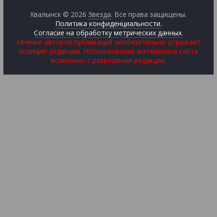
Хвалынск © 2026
Звезда
. Все права защищены.
Политика конфиденциальности.
Согласие на обработку метрических данных.
Мнение авторов публикаций необязательно отражает
позицию редакции. Использование материалов сайта
возможно с разрешения редакции.