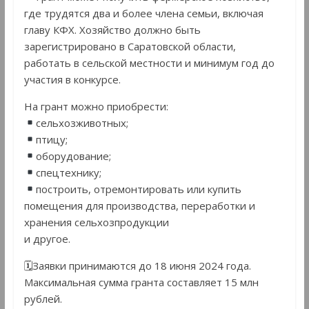
где трудятся два и более члена семьи, включая
главу КФХ. Хозяйство должно быть
зарегистрировано в Саратовской области,
работать в сельской местности и минимум год до
участия в конкурсе.
На грант можно приобрести:
сельхозживотных;
птицу;
оборудование;
спецтехнику;
построить, отремонтировать или купить
помещения для производства, переработки и
хранения сельхозпродукции
и другое.
🗓Заявки принимаются до 18 июня 2024 года.
Максимальная сумма гранта составляет 15 млн
рублей.