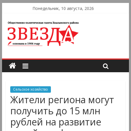
Понедельник, 10 августа, 2026
Сельское хозяйство
Жители региона могут
получить до 15 млн
рублей на развитие