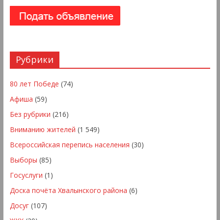
Рубрики
80 лет Победе
(74)
Афиша
(59)
Без рубрики
(216)
Вниманию жителей
(1 549)
Всероссийская перепись населения
(30)
Выборы
(85)
Госуслуги
(1)
Доска почёта Хвалынского района
(6)
Досуг
(107)