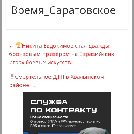
Время_Саратовское
←
Никита Евдокимов стал дважды
бронзовым призёром на Евразийских
играх боевых искусств
Смертельное ДТП в Хвалынском
районе
→